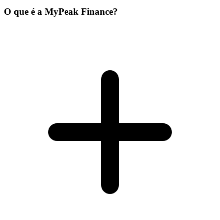
O que é a MyPeak Finance?