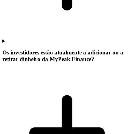
Os investidores estão atualmente a adicionar ou a
retirar dinheiro da MyPeak Finance?