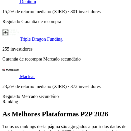
Debitum
15,2% de retorno mediano (XIRR) · 801 investidores
Regulado
Garantia de recompra
Triple Dragon Funding
255 investidores
Garantia de recompra
Mercado secundário
Maclear
23,2% de retorno mediano (XIRR) · 372 investidores
Regulado
Mercado secundário
Ranking
As Melhores Plataformas P2P 2026
Todos os rankings desta página são agregados a partir dos dados de