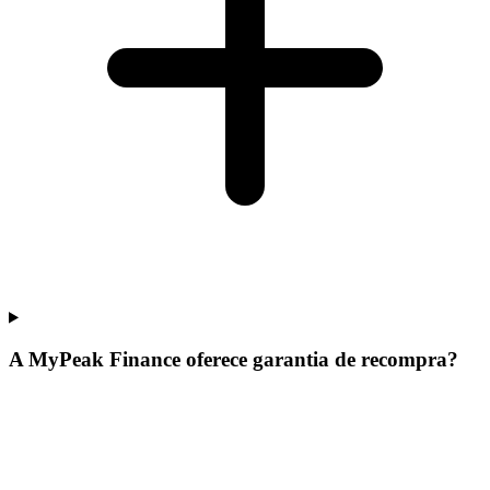
A MyPeak Finance oferece garantia de recompra?