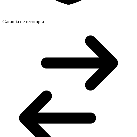
Garantia de recompra