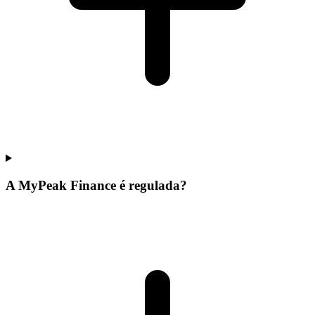
A MyPeak Finance é regulada?