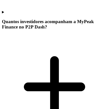
Quantos investidores acompanham a MyPeak
Finance no P2P Dash?