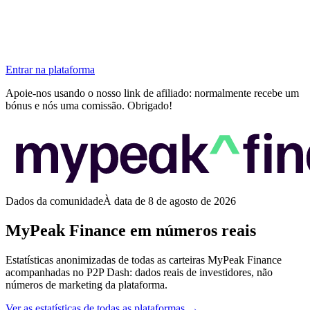
Entrar na plataforma
Apoie-nos usando o nosso link de afiliado: normalmente recebe um
bónus e nós uma comissão. Obrigado!
Dados da comunidade
À data de 8 de agosto de 2026
MyPeak Finance em números reais
Estatísticas anonimizadas de todas as carteiras MyPeak Finance
acompanhadas no P2P Dash: dados reais de investidores, não
números de marketing da plataforma.
Ver as estatísticas de todas as plataformas →