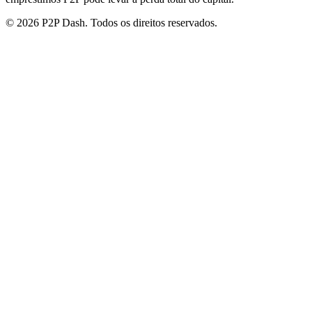
© 2026 P2P Dash. Todos os direitos reservados.