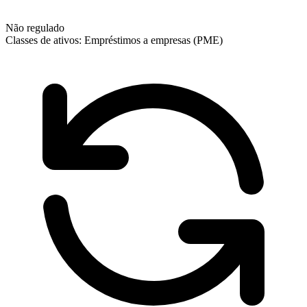
Não regulado
Classes de ativos:
Empréstimos a empresas (PME)