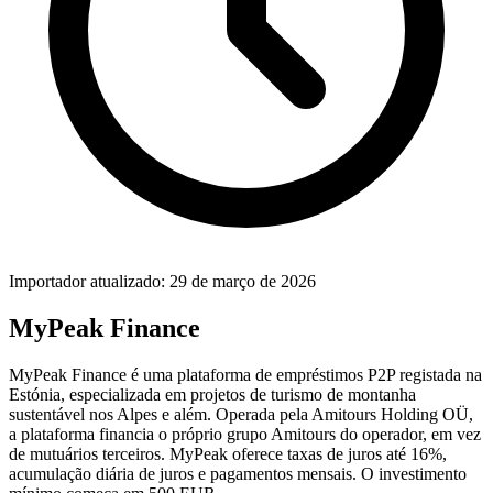
Importador atualizado: 29 de março de 2026
MyPeak Finance
MyPeak Finance é uma plataforma de empréstimos P2P registada na
Estónia, especializada em projetos de turismo de montanha
sustentável nos Alpes e além. Operada pela Amitours Holding OÜ,
a plataforma financia o próprio grupo Amitours do operador, em vez
de mutuários terceiros. MyPeak oferece taxas de juros até 16%,
acumulação diária de juros e pagamentos mensais. O investimento