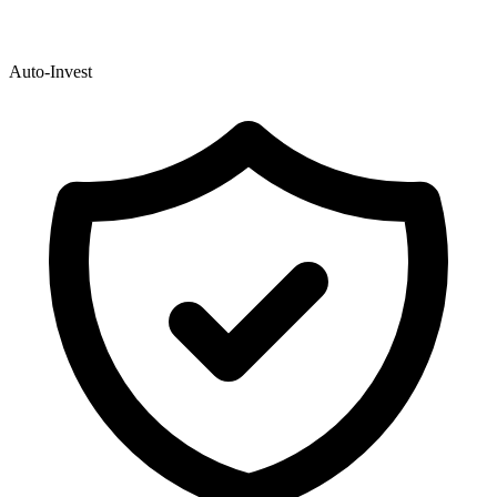
Auto-Invest