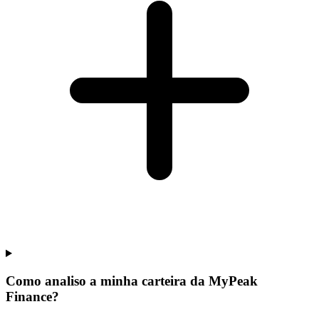
Como analiso a minha carteira da MyPeak
Finance?