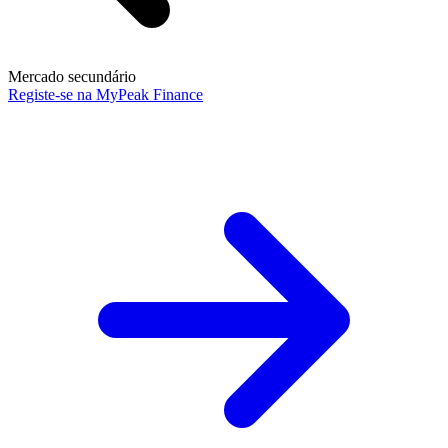
Mercado secundário
Registe-se na MyPeak Finance