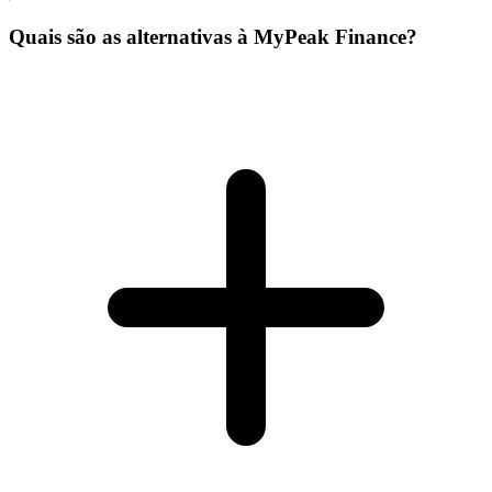
Quais são as alternativas à MyPeak Finance?