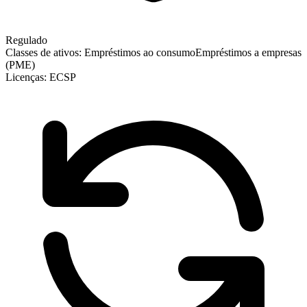
Regulado
Classes de ativos:
Empréstimos ao consumo
Empréstimos a empresas
(PME)
Licenças:
ECSP