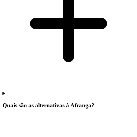
Quais são as alternativas à Afranga?