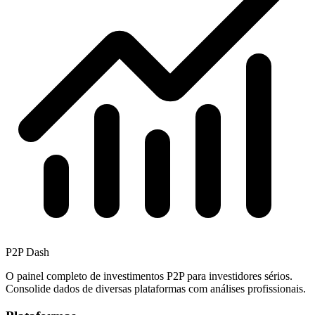
P2P Dash
O painel completo de investimentos P2P para investidores sérios.
Consolide dados de diversas plataformas com análises profissionais.