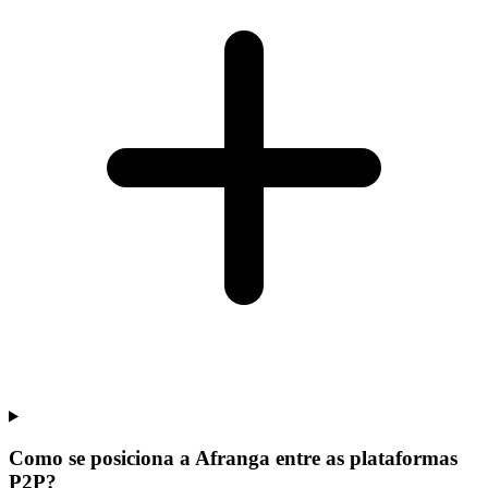
Como se posiciona a Afranga entre as plataformas
P2P?