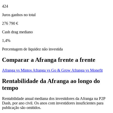
424
Juros ganhos no total
276 790 €
Cash drag mediano
1,4%
Percentagem de liquidez não investida
Comparar a Afranga frente a frente
Afranga vs Mintos
Afranga vs Go & Grow
Afranga vs Monefit
Rentabilidade da Afranga ao longo do
tempo
Rentabilidade anual mediana dos investidores da Afranga na P2P
Dash, por ano civil. Os anos com investidores insuficientes para
publicação são omitidos.