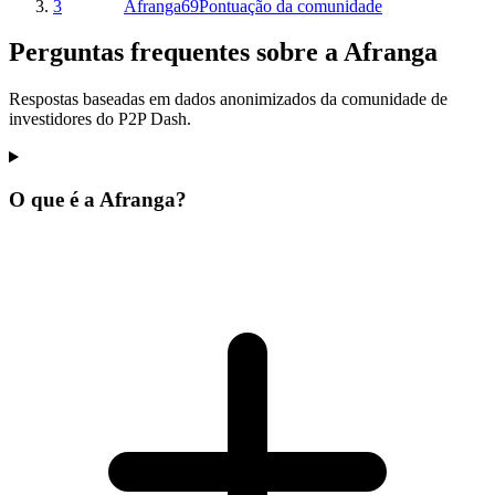
3
Afranga
69
Pontuação da comunidade
Perguntas frequentes sobre a Afranga
Respostas baseadas em dados anonimizados da comunidade de
investidores do P2P Dash.
O que é a Afranga?