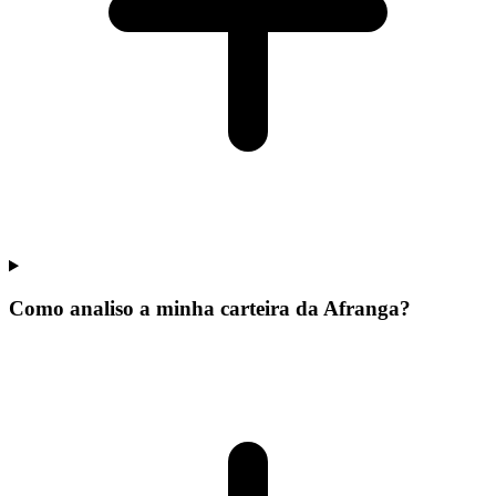
Como analiso a minha carteira da Afranga?