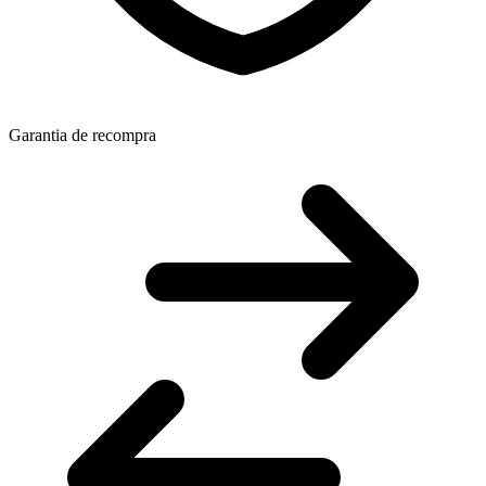
Garantia de recompra