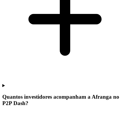
Quantos investidores acompanham a Afranga no
P2P Dash?