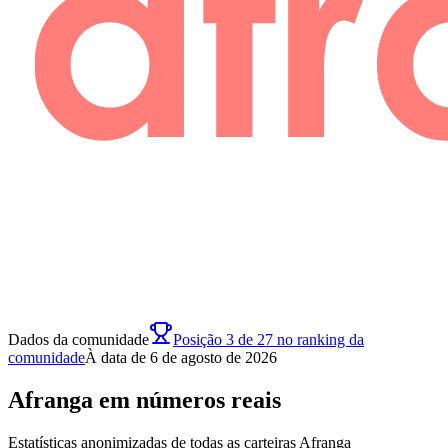
Dados da comunidade
Posição 3 de 27 no ranking da
comunidade
À data de 6 de agosto de 2026
Afranga em números reais
Estatísticas anonimizadas de todas as carteiras Afranga