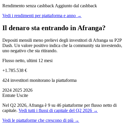
Rendimento senza cashback
Aggiunto dal cashback
Vedi i rendimenti per piattaforma e anno →
Il denaro sta entrando in Afranga?
Depositi mensili meno prelievi degli investitori di Afranga su P2P
Dash. Un valore positivo indica che la community sta investendo,
uno negativo che sta ritirando.
Flusso netto, ultimi 12 mesi
+1.785.538 €
424 investitori monitorano la piattaforma
2024
2025
2026
Entrate
Uscite
Nel Q2 2026, Afranga è 9 su 46 piattaforme per flusso netto di
capitale.
Vedi tutti i flussi di capitale del Q2 2026 →
Vedi le piattaforme che crescono di più →