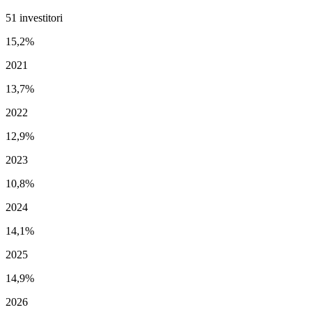
51 investitori
15,2%
2021
13,7%
2022
12,9%
2023
10,8%
2024
14,1%
2025
14,9%
2026