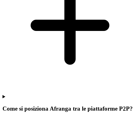
Come si posiziona Afranga tra le piattaforme P2P?