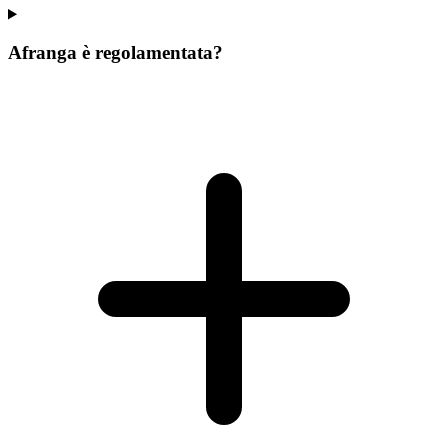
Afranga è regolamentata?