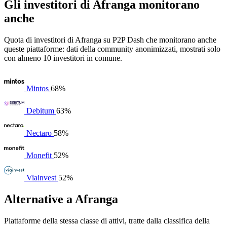
Gli investitori di Afranga monitorano
anche
Quota di investitori di Afranga su P2P Dash che monitorano anche
queste piattaforme: dati della community anonimizzati, mostrati solo
con almeno 10 investitori in comune.
Mintos
68%
Debitum
63%
Nectaro
58%
Monefit
52%
Viainvest
52%
Alternative a Afranga
Piattaforme della stessa classe di attivi, tratte dalla classifica della