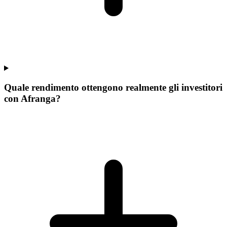
Quale rendimento ottengono realmente gli investitori
con Afranga?