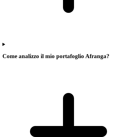
Come analizzo il mio portafoglio Afranga?