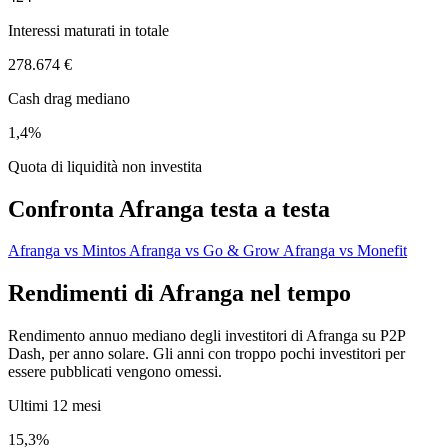
Interessi maturati in totale
278.674 €
Cash drag mediano
1,4%
Quota di liquidità non investita
Confronta Afranga testa a testa
Afranga vs Mintos
Afranga vs Go & Grow
Afranga vs Monefit
Rendimenti di Afranga nel tempo
Rendimento annuo mediano degli investitori di Afranga su P2P
Dash, per anno solare. Gli anni con troppo pochi investitori per
essere pubblicati vengono omessi.
Ultimi 12 mesi
15,3%