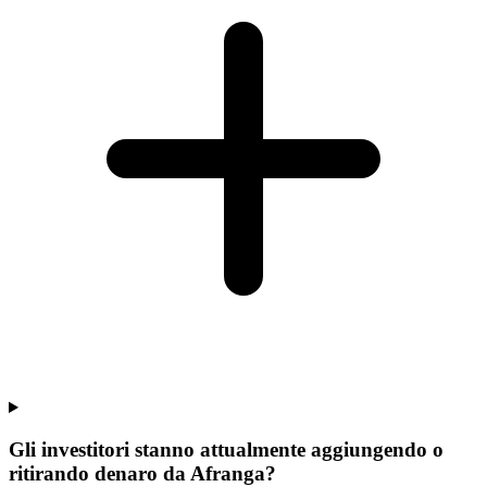
Gli investitori stanno attualmente aggiungendo o
ritirando denaro da Afranga?