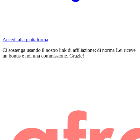
Accedi alla piattaforma
Ci sostenga usando il nostro link di affiliazione: di norma Lei riceve
un bonus e noi una commissione. Grazie!