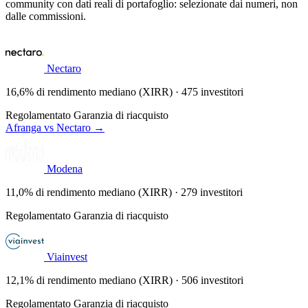
community con dati reali di portafoglio: selezionate dai numeri, non
dalle commissioni.
Nectaro
16,6% di rendimento mediano (XIRR) · 475 investitori
Regolamentato
Garanzia di riacquisto
Afranga vs Nectaro →
Modena
11,0% di rendimento mediano (XIRR) · 279 investitori
Regolamentato
Garanzia di riacquisto
Viainvest
12,1% di rendimento mediano (XIRR) · 506 investitori
Regolamentato
Garanzia di riacquisto