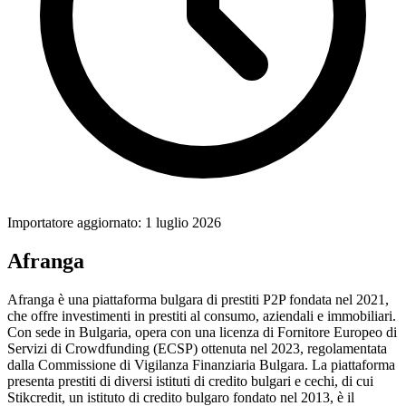
Importatore aggiornato: 1 luglio 2026
Afranga
Afranga è una piattaforma bulgara di prestiti P2P fondata nel 2021,
che offre investimenti in prestiti al consumo, aziendali e immobiliari.
Con sede in Bulgaria, opera con una licenza di Fornitore Europeo di
Servizi di Crowdfunding (ECSP) ottenuta nel 2023, regolamentata
dalla Commissione di Vigilanza Finanziaria Bulgara. La piattaforma
presenta prestiti di diversi istituti di credito bulgari e cechi, di cui
Stikcredit, un istituto di credito bulgaro fondato nel 2013, è il