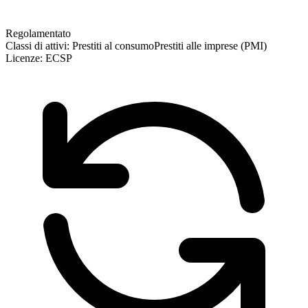
Regolamentato
Classi di attivi:
Prestiti al consumo
Prestiti alle imprese (PMI)
Licenze:
ECSP