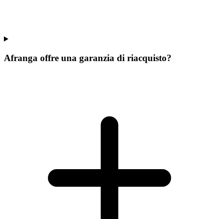
Afranga offre una garanzia di riacquisto?