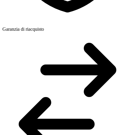
Garanzia di riacquisto