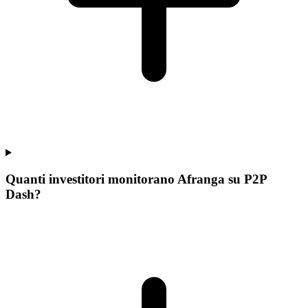
Quanti investitori monitorano Afranga su P2P
Dash?