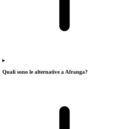
Quali sono le alternative a Afranga?