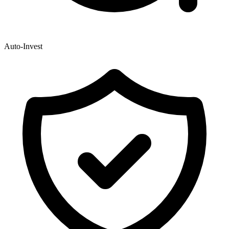
Auto-Invest