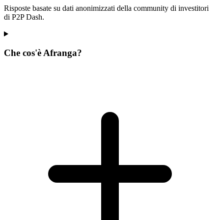
Risposte basate su dati anonimizzati della community di investitori
di P2P Dash.
Che cos'è Afranga?