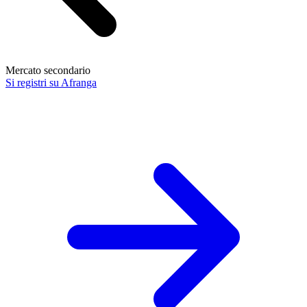
Mercato secondario
Si registri su Afranga