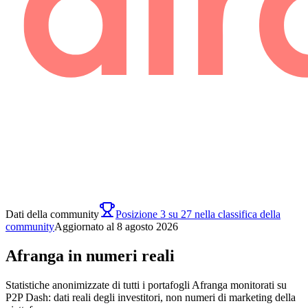
Dati della community
Posizione 3 su 27 nella classifica della
community
Aggiornato al 8 agosto 2026
Afranga in numeri reali
Statistiche anonimizzate di tutti i portafogli Afranga monitorati su
P2P Dash: dati reali degli investitori, non numeri di marketing della