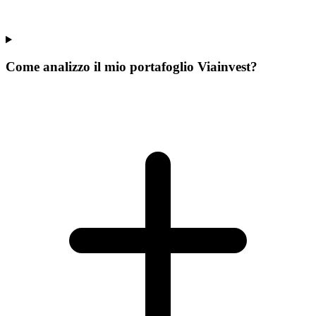
Come analizzo il mio portafoglio Viainvest?