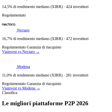
14,5% di rendimento mediano (XIRR) · 424 investitori
Regolamentato
Nectaro
16,7% di rendimento mediano (XIRR) · 472 investitori
Regolamentato
Garanzia di riacquisto
Viainvest vs Nectaro →
Modena
11,0% di rendimento mediano (XIRR) · 281 investitori
Regolamentato
Garanzia di riacquisto
Viainvest vs Modena →
Classifica
Le migliori piattaforme P2P 2026