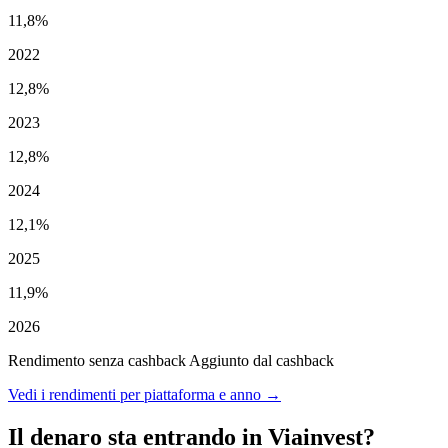
11,8%
2022
12,8%
2023
12,8%
2024
12,1%
2025
11,9%
2026
Rendimento senza cashback
Aggiunto dal cashback
Vedi i rendimenti per piattaforma e anno →
Il denaro sta entrando in Viainvest?