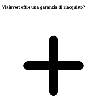
Viainvest offre una garanzia di riacquisto?