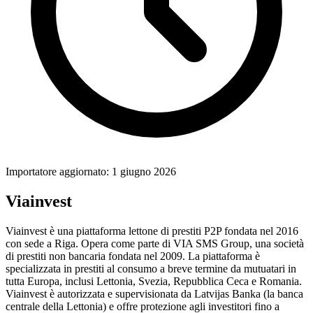
Importatore aggiornato: 1 giugno 2026
Viainvest
Viainvest è una piattaforma lettone di prestiti P2P fondata nel 2016
con sede a Riga. Opera come parte di VIA SMS Group, una società
di prestiti non bancaria fondata nel 2009. La piattaforma è
specializzata in prestiti al consumo a breve termine da mutuatari in
tutta Europa, inclusi Lettonia, Svezia, Repubblica Ceca e Romania.
Viainvest è autorizzata e supervisionata da Latvijas Banka (la banca
centrale della Lettonia) e offre protezione agli investitori fino a