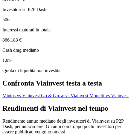
Investitori su P2P Dash
506
Interessi maturati in totale
866.183 €
Cash drag mediano
1,9%
Quota di liquidità non investita
Confronta Viainvest testa a testa
Mintos vs Viainvest
Go & Grow vs Viainvest
Monefit vs Viainvest
Rendimenti di Viainvest nel tempo
Rendimento annuo mediano degli investitori di Viainvest su P2P
Dash, per anno solare. Gli anni con troppo pochi investitori per
essere pubblicati vengono omessi.