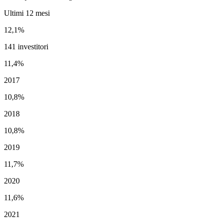
Ultimi 12 mesi
12,1%
141 investitori
11,4%
2017
10,8%
2018
10,8%
2019
11,7%
2020
11,6%
2021