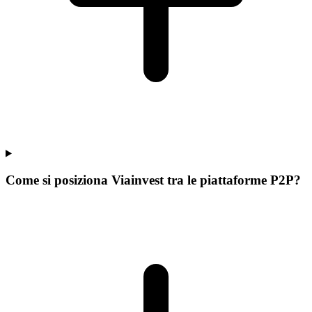
Come si posiziona Viainvest tra le piattaforme P2P?