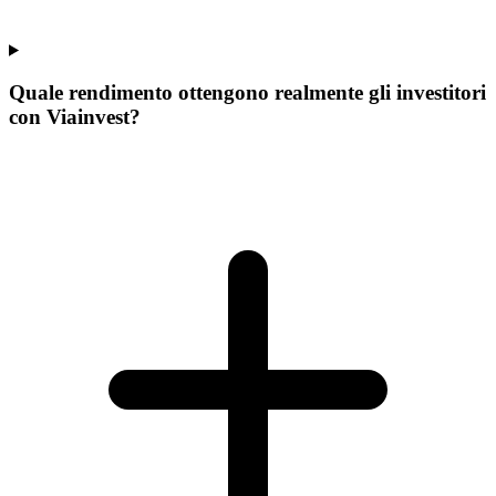
Quale rendimento ottengono realmente gli investitori
con Viainvest?