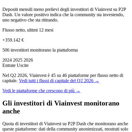
Depositi mensili meno prelievi degli investitori di Viainvest su P2P
Dash. Un valore positivo indica che la community sta investendo,
uno negativo che sta ritirando.
Flusso netto, ultimi 12 mesi
+359.142 €
506 investitori monitorano la piattaforma
2024
2025
2026
Entrate
Uscite
Nel Q2 2026, Viainvest è 45 su 46 piattaforme per flusso netto di
capitale.
Vedi tutti i flussi di capitale del Q2 2026 →
Vedi le piattaforme che crescono di più →
Gli investitori di Viainvest monitorano
anche
Quota di investitori di Viainvest su P2P Dash che monitorano anche
queste piattaforme: dati della community anonimizzati, mostrati solo