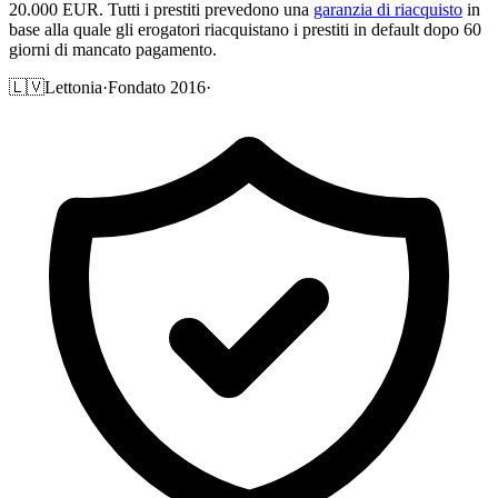
20.000 EUR. Tutti i prestiti prevedono una
garanzia di riacquisto
in
base alla quale gli erogatori riacquistano i prestiti in default dopo 60
giorni di mancato pagamento.
🇱🇻
Lettonia
·
Fondato 2016
·