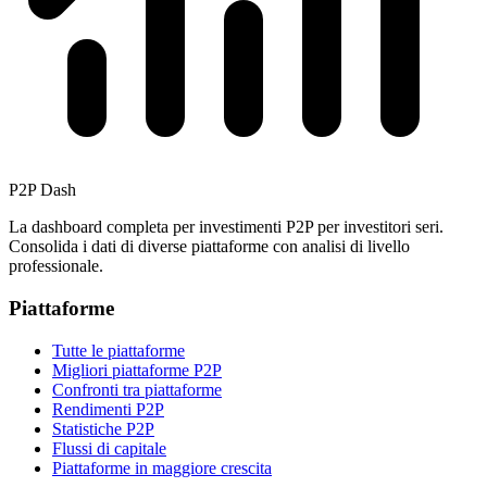
P2P Dash
La dashboard completa per investimenti P2P per investitori seri.
Consolida i dati di diverse piattaforme con analisi di livello
professionale.
Piattaforme
Tutte le piattaforme
Migliori piattaforme P2P
Confronti tra piattaforme
Rendimenti P2P
Statistiche P2P
Flussi di capitale
Piattaforme in maggiore crescita