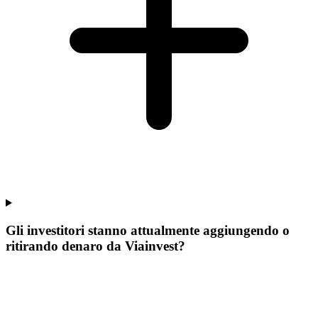
Gli investitori stanno attualmente aggiungendo o
ritirando denaro da Viainvest?