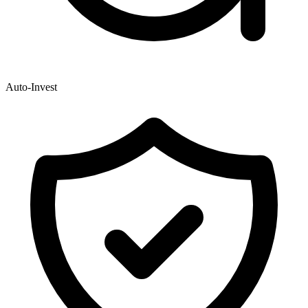
Auto-Invest