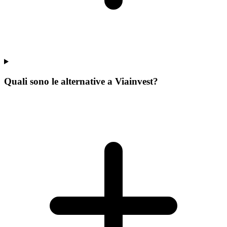
Quali sono le alternative a Viainvest?