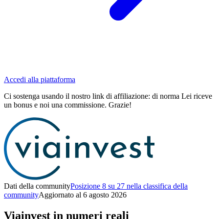
Accedi alla piattaforma
Ci sostenga usando il nostro link di affiliazione: di norma Lei riceve
un bonus e noi una commissione. Grazie!
Dati della community
Posizione 8 su 27 nella classifica della
community
Aggiornato al 6 agosto 2026
Viainvest in numeri reali