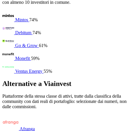
con almeno 10 investitori in comune.
Mintos
74%
Debitum
74%
Go & Grow
61%
Monefit
59%
Ventus Energy
55%
Alternative a Viainvest
Piattaforme della stessa classe di attivi, tratte dalla classifica della
community con dati reali di portafoglio: selezionate dai numeri, non
dalle commissioni.
Afranga