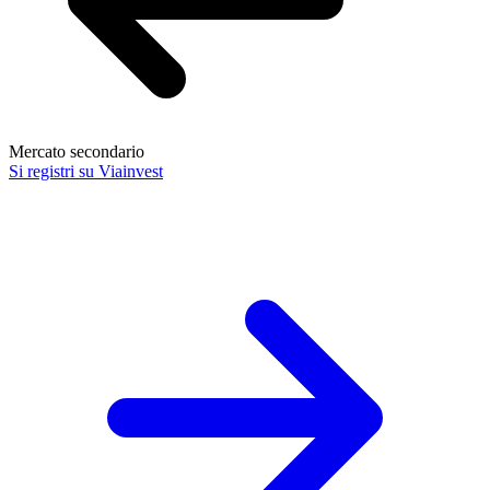
Mercato secondario
Si registri su Viainvest