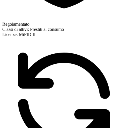
Regolamentato
Classi di attivi:
Prestiti al consumo
Licenze:
MiFID II