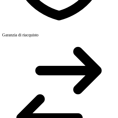
Garanzia di riacquisto