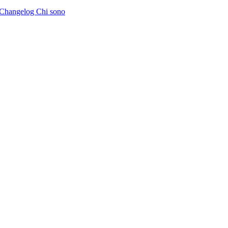
Changelog
Chi sono