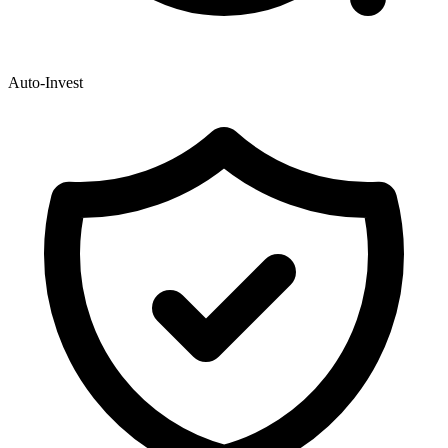
Auto-Invest