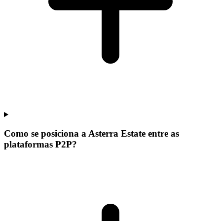
Como se posiciona a Asterra Estate entre as
plataformas P2P?