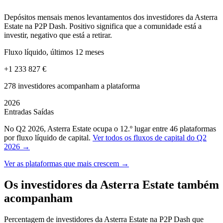
Depósitos mensais menos levantamentos dos investidores da Asterra
Estate na P2P Dash. Positivo significa que a comunidade está a
investir, negativo que está a retirar.
Fluxo líquido, últimos 12 meses
+1 233 827 €
278 investidores acompanham a plataforma
2026
Entradas
Saídas
No Q2 2026, Asterra Estate ocupa o 12.º lugar entre 46 plataformas
por fluxo líquido de capital.
Ver todos os fluxos de capital do Q2
2026 →
Ver as plataformas que mais crescem →
Os investidores da Asterra Estate também
acompanham
Percentagem de investidores da Asterra Estate na P2P Dash que