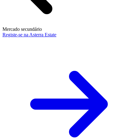
Mercado secundário
Registe-se na Asterra Estate