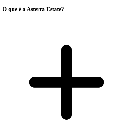
O que é a Asterra Estate?