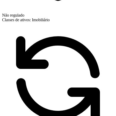
Não regulado
Classes de ativos:
Imobiliário