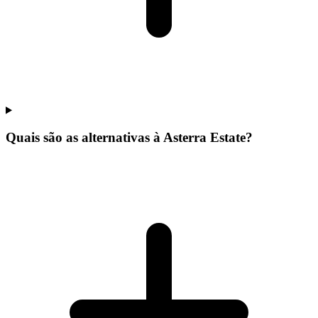
Quais são as alternativas à Asterra Estate?