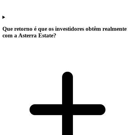
Que retorno é que os investidores obtêm realmente
com a Asterra Estate?