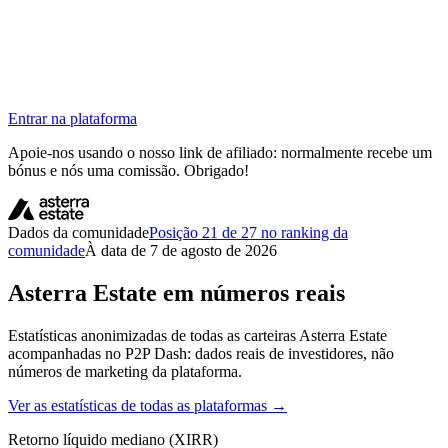
Entrar na plataforma
Apoie-nos usando o nosso link de afiliado: normalmente recebe um
bónus e nós uma comissão. Obrigado!
Dados da comunidade
Posição 21 de 27 no ranking da
comunidade
À data de 7 de agosto de 2026
Asterra Estate em números reais
Estatísticas anonimizadas de todas as carteiras Asterra Estate
acompanhadas no P2P Dash: dados reais de investidores, não
números de marketing da plataforma.
Ver as estatísticas de todas as plataformas →
Retorno líquido mediano (XIRR)