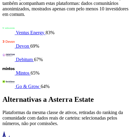
também acompanham estas plataformas: dados comunitários
anonimizados, mostrados apenas com pelo menos 10 investidores
em comum.
Ventus Energy
83%
Devon
69%
Debitum
67%
Mintos
65%
Go & Grow
64%
Alternativas a Asterra Estate
Plataformas da mesma classe de ativos, retiradas do ranking da
comunidade com dados reais de carteira: selecionadas pelos
números, não por comissões.