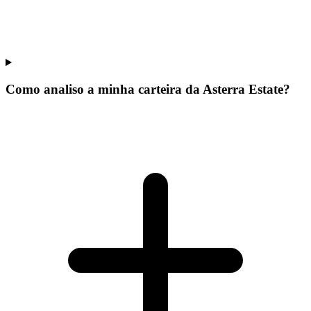
Como analiso a minha carteira da Asterra Estate?