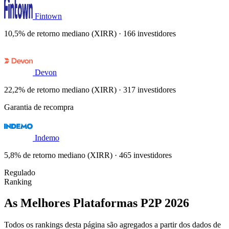
Fintown
10,5% de retorno mediano (XIRR) · 166 investidores
Devon
22,2% de retorno mediano (XIRR) · 317 investidores
Garantia de recompra
Indemo
5,8% de retorno mediano (XIRR) · 465 investidores
Regulado
Ranking
As Melhores Plataformas P2P 2026
Todos os rankings desta página são agregados a partir dos dados de