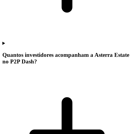
Quantos investidores acompanham a Asterra Estate
no P2P Dash?