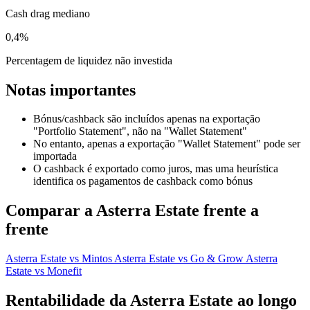
Cash drag mediano
0,4%
Percentagem de liquidez não investida
Notas importantes
Bónus/cashback são incluídos apenas na exportação
"Portfolio Statement", não na "Wallet Statement"
No entanto, apenas a exportação "Wallet Statement" pode ser
importada
O cashback é exportado como juros, mas uma heurística
identifica os pagamentos de cashback como bónus
Comparar a Asterra Estate frente a
frente
Asterra Estate vs Mintos
Asterra Estate vs Go & Grow
Asterra
Estate vs Monefit
Rentabilidade da Asterra Estate ao longo