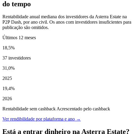
do tempo
Rentabilidade anual mediana dos investidores da Asterra Estate na
P2P Dash, por ano civil. Os anos com investidores insuficientes para
publicação são omitidos.
Últimos 12 meses
18,5%
37 investidores
31,0%
2025
19,4%
2026
Rentabilidade sem cashback
Acrescentado pelo cashback
Ver rendibilidade por plataforma e ano →
Está a entrar dinheiro na Asterra Estate?