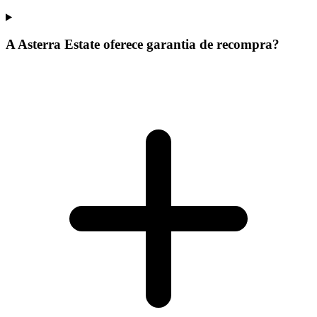
A Asterra Estate oferece garantia de recompra?