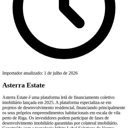
Importador atualizado: 1 de julho de 2026
Asterra Estate
Asterra Estate é uma plataforma letã de financiamento coletivo
imobiliário lançada em 2025. A plataforma especializa-se em
projetos de desenvolvimento residencial, financiando principalmente
os seus próprios empreendimentos habitacionais em escala de vila
perto de Riga. Os investidores podem participar de fases de
desenvolvimento imobiliário garantidas por colateral imobiliário.