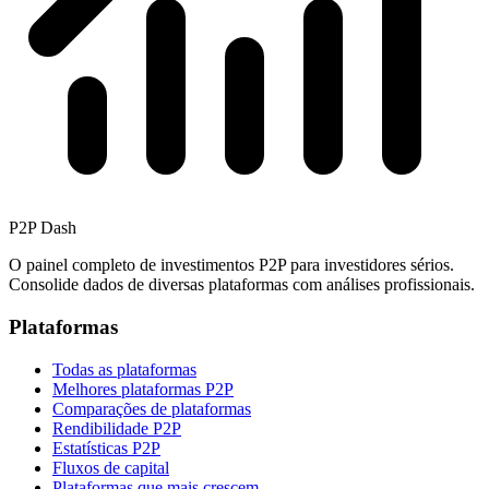
P2P Dash
O painel completo de investimentos P2P para investidores sérios.
Consolide dados de diversas plataformas com análises profissionais.
Plataformas
Todas as plataformas
Melhores plataformas P2P
Comparações de plataformas
Rendibilidade P2P
Estatísticas P2P
Fluxos de capital
Plataformas que mais crescem