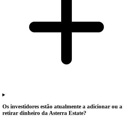
Os investidores estão atualmente a adicionar ou a
retirar dinheiro da Asterra Estate?