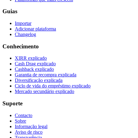
Guias
Importar
Adicionar plataforma
Changelog
Conhecimento
XIRR explicado
Cash Drag explicado
Cashback explicado
Garantia de recompra explicada
Diversificação explicada
Ciclo de vida do empréstimo explicado
Mercado secundário explicado
Suporte
Contacto
Sobre
Informação legal
Aviso de risco
Transparência