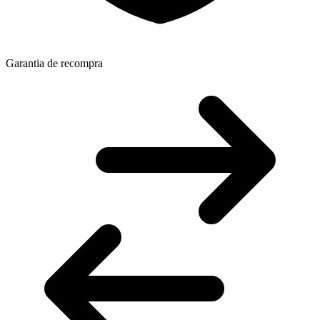
Garantia de recompra