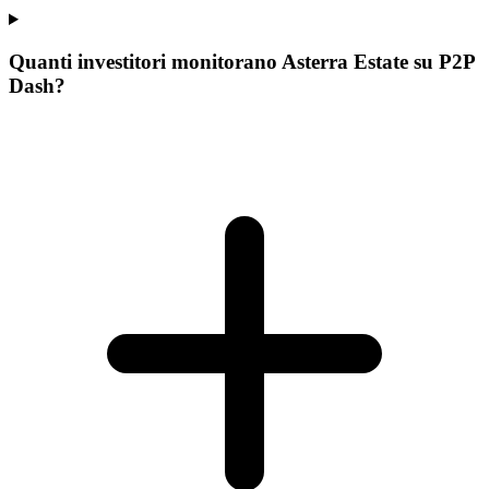
Quanti investitori monitorano Asterra Estate su P2P
Dash?