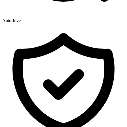
Auto-Invest