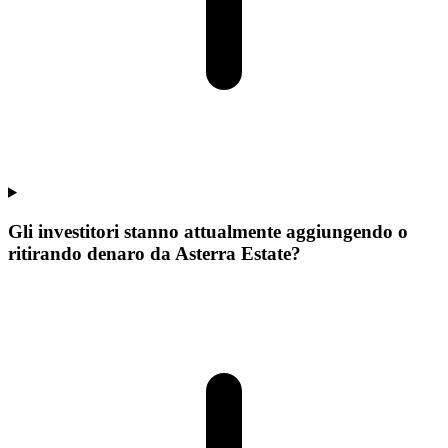
Gli investitori stanno attualmente aggiungendo o
ritirando denaro da Asterra Estate?