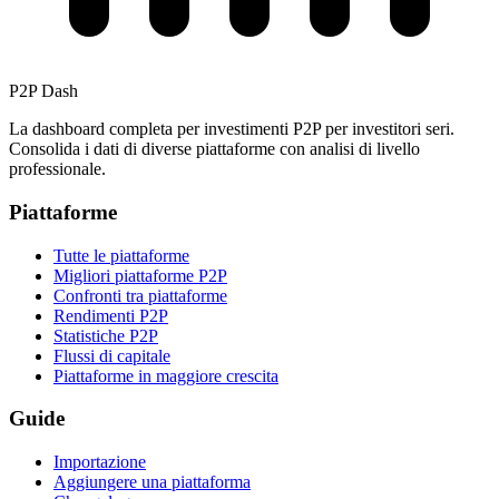
P2P Dash
La dashboard completa per investimenti P2P per investitori seri.
Consolida i dati di diverse piattaforme con analisi di livello
professionale.
Piattaforme
Tutte le piattaforme
Migliori piattaforme P2P
Confronti tra piattaforme
Rendimenti P2P
Statistiche P2P
Flussi di capitale
Piattaforme in maggiore crescita
Guide
Importazione
Aggiungere una piattaforma