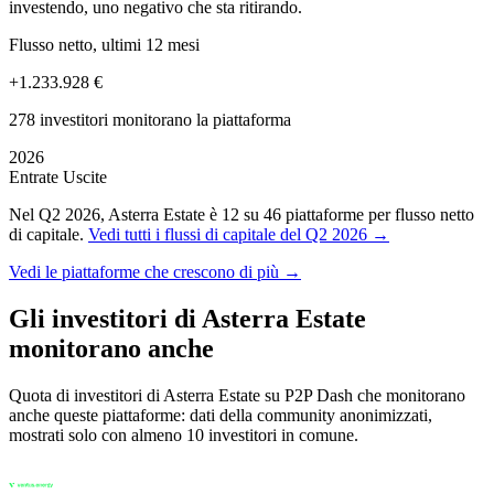
investendo, uno negativo che sta ritirando.
Flusso netto, ultimi 12 mesi
+1.233.928 €
278 investitori monitorano la piattaforma
2026
Entrate
Uscite
Nel Q2 2026, Asterra Estate è 12 su 46 piattaforme per flusso netto
di capitale.
Vedi tutti i flussi di capitale del Q2 2026 →
Vedi le piattaforme che crescono di più →
Gli investitori di Asterra Estate
monitorano anche
Quota di investitori di Asterra Estate su P2P Dash che monitorano
anche queste piattaforme: dati della community anonimizzati,
mostrati solo con almeno 10 investitori in comune.