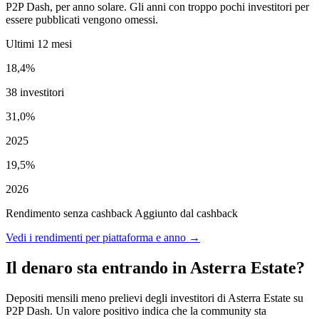
P2P Dash, per anno solare. Gli anni con troppo pochi investitori per
essere pubblicati vengono omessi.
Ultimi 12 mesi
18,4%
38 investitori
31,0%
2025
19,5%
2026
Rendimento senza cashback
Aggiunto dal cashback
Vedi i rendimenti per piattaforma e anno →
Il denaro sta entrando in Asterra Estate?
Depositi mensili meno prelievi degli investitori di Asterra Estate su
P2P Dash. Un valore positivo indica che la community sta