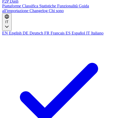
P2P Dash
Piattaforme
Classifica
Statistiche
Funzionalità
Guida
all'importazione
Changelog
Chi sono
IT
EN
English
DE
Deutsch
FR
Français
ES
Español
IT
Italiano