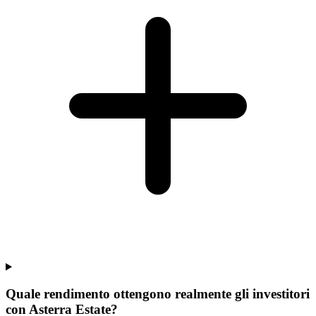
Quale rendimento ottengono realmente gli investitori
con Asterra Estate?