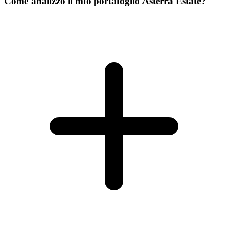
Come analizzo il mio portafoglio Asterra Estate?