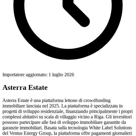
Importatore aggiornato: 1 luglio 2026
Asterra Estate
Asterra Estate è una piattaforma lettone di crowdfunding
immobiliare lanciata nel 2025. La piattaforma è specializzata in
progetti di sviluppo residenziale, finanziando principalmente i propri
complessi abitativi su scala di villaggio vicino a Riga. Gli investitori
possono partecipare alle fasi di sviluppo immobiliare garantite da
garanzie immobiliari. Basata sulla tecnologia White Label Solutions
del Ventus Energy Group, la piattaforma offre pagamenti giornalieri