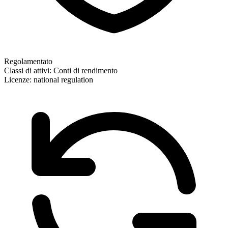
Regolamentato
Classi di attivi:
Conti di rendimento
Licenze:
national regulation