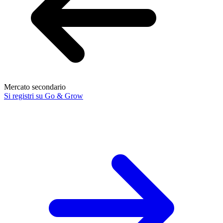
Mercato secondario
Si registri su Go & Grow