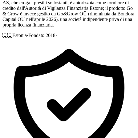
AS, che eroga i prestiti sottostanti, è autorizzata come fornitore di
credito dall'Autorità di Vigilanza Finanziaria Estone; il prodotto Go
& Grow è invece gestito da Go&Grow OÜ (rinominata da Bondora
Capital OÜ nell'aprile 2026), una società indipendente priva di una
propria licenza finanziaria.
🇪🇪
Estonia
·
Fondato 2018
·