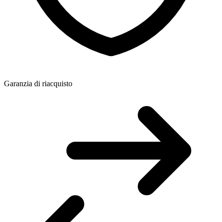
Garanzia di riacquisto