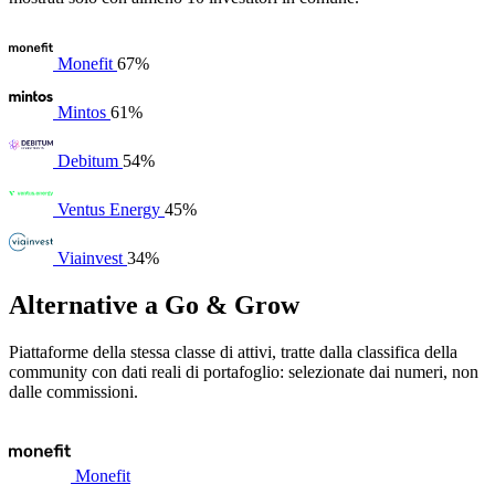
Monefit
67%
Mintos
61%
Debitum
54%
Ventus Energy
45%
Viainvest
34%
Alternative a Go & Grow
Piattaforme della stessa classe di attivi, tratte dalla classifica della
community con dati reali di portafoglio: selezionate dai numeri, non
dalle commissioni.
Monefit