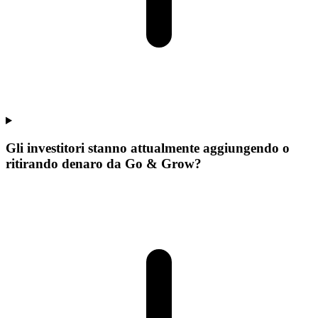
Gli investitori stanno attualmente aggiungendo o
ritirando denaro da Go & Grow?