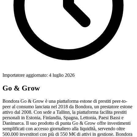
Importatore aggiornato: 4 luglio 2026
Go & Grow
Bondora Go & Grow è una piattaforma estone di prestiti peer-to-
peer al consumo lanciata nel 2018 da Bondora, un prestatore estone
attivo dal 2008. Con sede a Tallinn, la piattaforma facilita prestiti
personali in Estonia, Finlandia, Spagna, Lettonia, Paesi Bassi e
Danimarca. Il suo prodotto di punta Go & Grow offre investimenti
semplificati con accesso giornaliero alla liquidità, servendo oltre
500.000 investitori con più di 550 M€ di attivi in gestione. Bondora