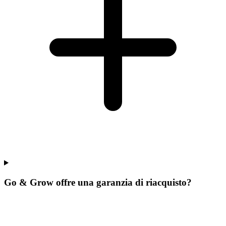
Go & Grow offre una garanzia di riacquisto?