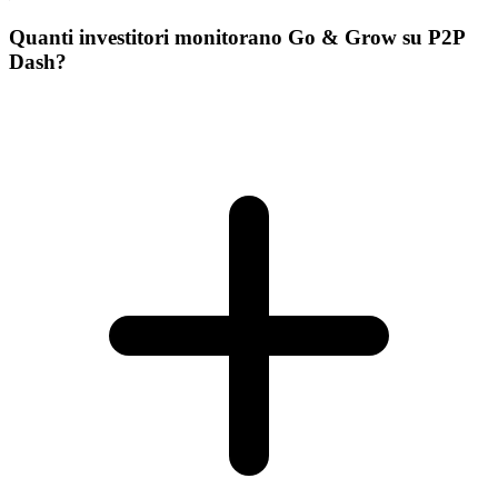
Quanti investitori monitorano Go & Grow su P2P
Dash?