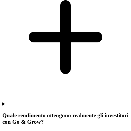
Quale rendimento ottengono realmente gli investitori
con Go & Grow?