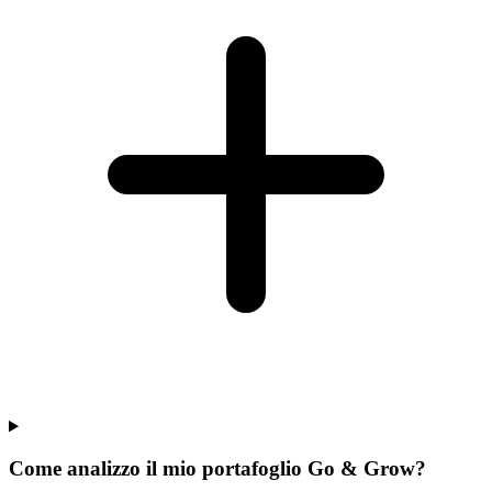
Come analizzo il mio portafoglio Go & Grow?