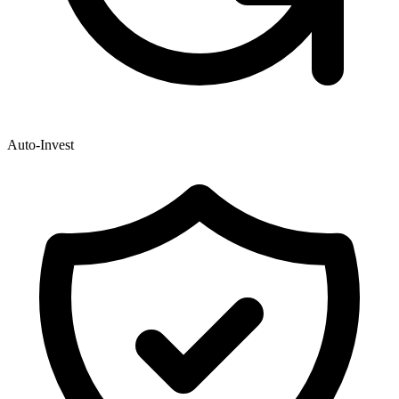
Auto-Invest