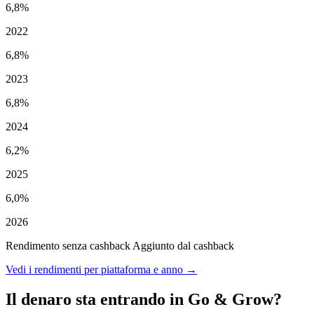
6,8%
2022
6,8%
2023
6,8%
2024
6,2%
2025
6,0%
2026
Rendimento senza cashback
Aggiunto dal cashback
Vedi i rendimenti per piattaforma e anno →
Il denaro sta entrando in Go & Grow?