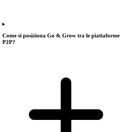
Come si posiziona Go & Grow tra le piattaforme
P2P?