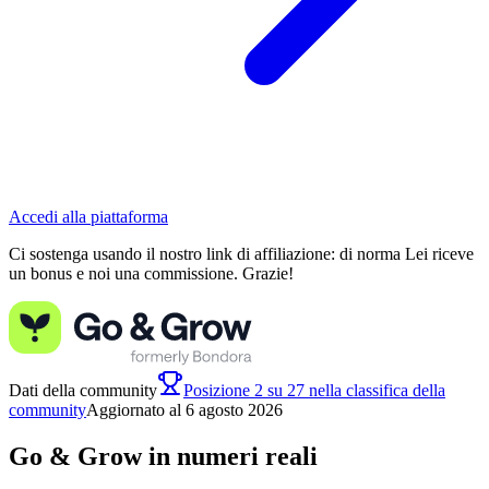
Accedi alla piattaforma
Ci sostenga usando il nostro link di affiliazione: di norma Lei riceve
un bonus e noi una commissione. Grazie!
Dati della community
Posizione 2 su 27 nella classifica della
community
Aggiornato al 6 agosto 2026
Go & Grow in numeri reali