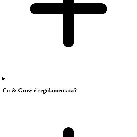
Go & Grow è regolamentata?