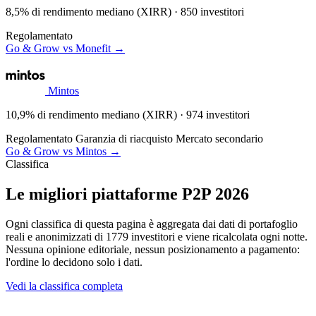
8,5% di rendimento mediano (XIRR) · 850 investitori
Regolamentato
Go & Grow vs Monefit →
Mintos
10,9% di rendimento mediano (XIRR) · 974 investitori
Regolamentato
Garanzia di riacquisto
Mercato secondario
Go & Grow vs Mintos →
Classifica
Le migliori piattaforme P2P 2026
Ogni classifica di questa pagina è aggregata dai dati di portafoglio
reali e anonimizzati di 1779 investitori e viene ricalcolata ogni notte.
Nessuna opinione editoriale, nessun posizionamento a pagamento:
l'ordine lo decidono solo i dati.
Vedi la classifica completa