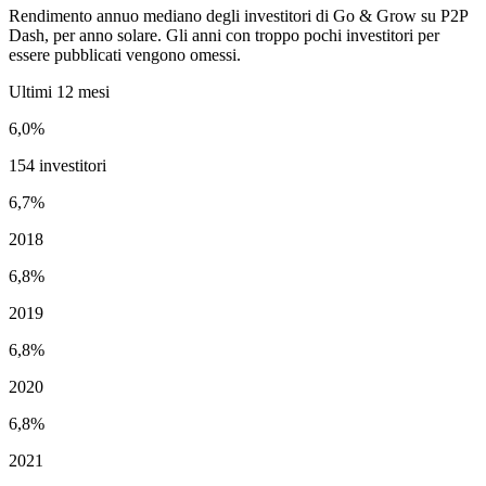
Rendimento annuo mediano degli investitori di Go & Grow su P2P
Dash, per anno solare. Gli anni con troppo pochi investitori per
essere pubblicati vengono omessi.
Ultimi 12 mesi
6,0%
154 investitori
6,7%
2018
6,8%
2019
6,8%
2020
6,8%
2021