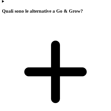
Quali sono le alternative a Go & Grow?