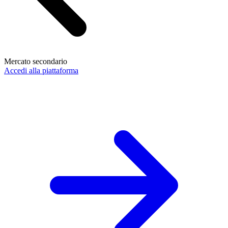
Mercato secondario
Accedi alla piattaforma