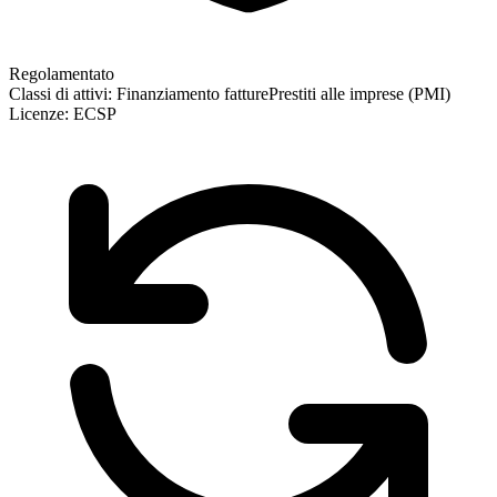
Regolamentato
Classi di attivi:
Finanziamento fatture
Prestiti alle imprese (PMI)
Licenze:
ECSP