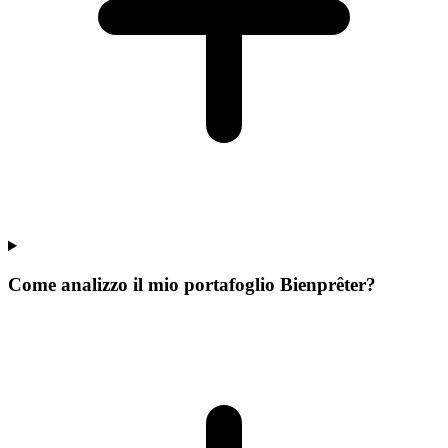
Come analizzo il mio portafoglio Bienprêter?