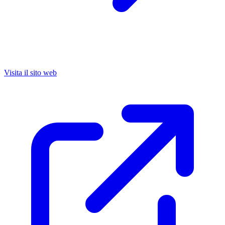
Visita il sito web