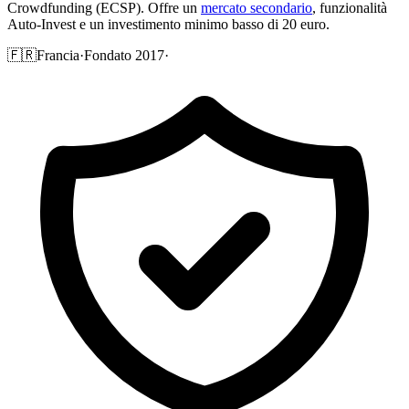
Crowdfunding (ECSP). Offre un
mercato secondario
, funzionalità
Auto-Invest e un investimento minimo basso di 20 euro.
🇫🇷
Francia
·
Fondato 2017
·