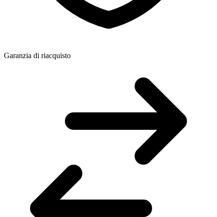
Garanzia di riacquisto