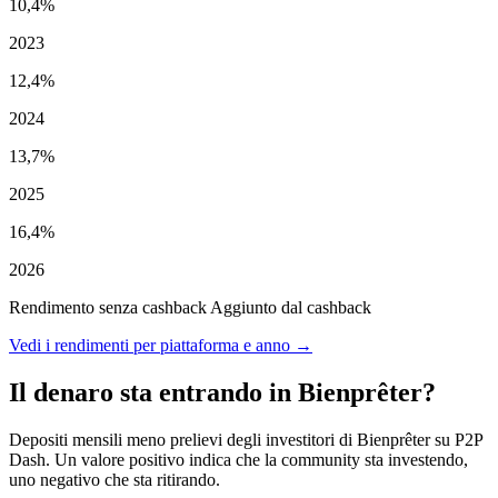
10,4%
2023
12,4%
2024
13,7%
2025
16,4%
2026
Rendimento senza cashback
Aggiunto dal cashback
Vedi i rendimenti per piattaforma e anno →
Il denaro sta entrando in Bienprêter?
Depositi mensili meno prelievi degli investitori di Bienprêter su P2P
Dash. Un valore positivo indica che la community sta investendo,
uno negativo che sta ritirando.