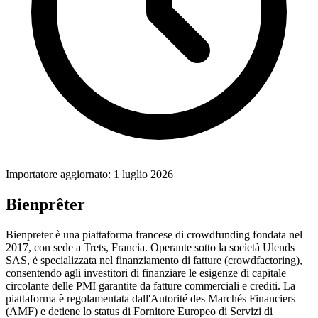
Importatore aggiornato: 1 luglio 2026
Bienprêter
Bienpreter è una piattaforma francese di crowdfunding fondata nel
2017, con sede a Trets, Francia. Operante sotto la società Ulends
SAS, è specializzata nel finanziamento di fatture (crowdfactoring),
consentendo agli investitori di finanziare le esigenze di capitale
circolante delle PMI garantite da fatture commerciali e crediti. La
piattaforma è regolamentata dall'Autorité des Marchés Financiers
(AMF) e detiene lo status di Fornitore Europeo di Servizi di