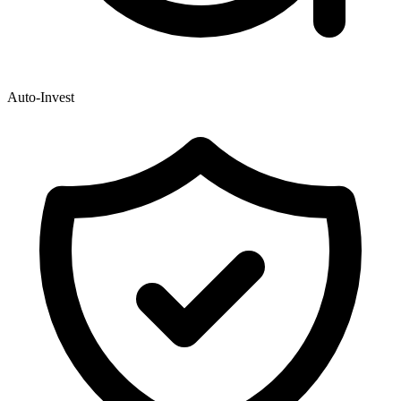
Auto-Invest