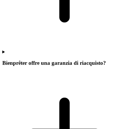
Bienprêter offre una garanzia di riacquisto?