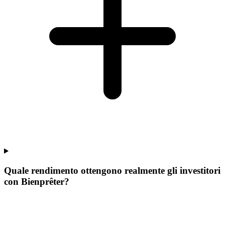
Quale rendimento ottengono realmente gli investitori
con Bienprêter?