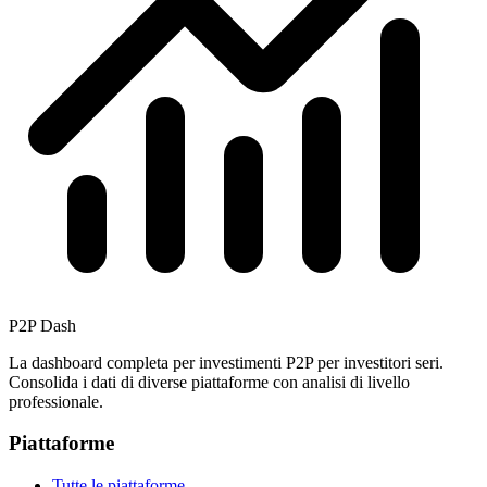
P2P Dash
La dashboard completa per investimenti P2P per investitori seri.
Consolida i dati di diverse piattaforme con analisi di livello
professionale.
Piattaforme
Tutte le piattaforme