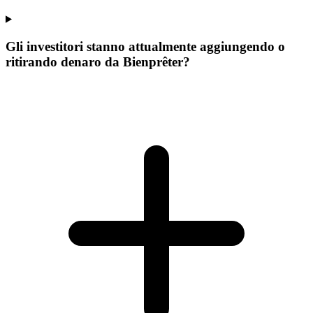
Gli investitori stanno attualmente aggiungendo o
ritirando denaro da Bienprêter?