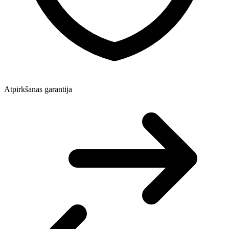
Atpirkšanas garantija