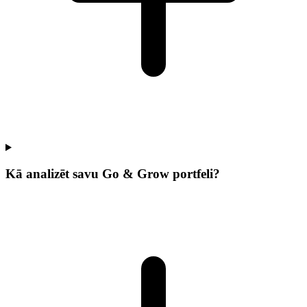
Kā analizēt savu Go & Grow portfeli?