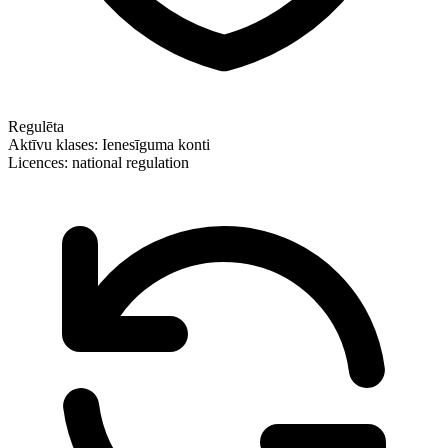
Regulēta
Aktīvu klases:
Ienesīguma konti
Licences:
national regulation