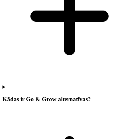
Kādas ir Go & Grow alternatīvas?