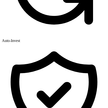
Auto-Invest