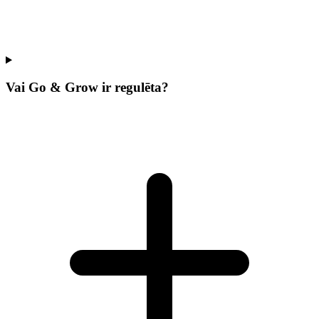
Vai Go & Grow ir regulēta?