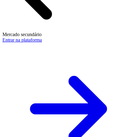
Mercado secundário
Entrar na plataforma