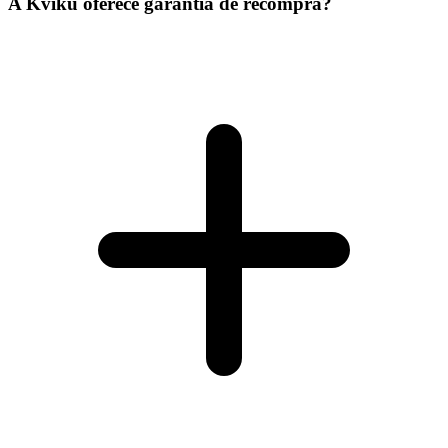
A Kviku oferece garantia de recompra?