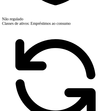
Não regulado
Classes de ativos:
Empréstimos ao consumo