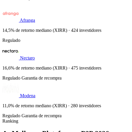
Afranga
14,5% de retorno mediano (XIRR) · 424 investidores
Regulado
Nectaro
16,6% de retorno mediano (XIRR) · 475 investidores
Regulado
Garantia de recompra
Modena
11,0% de retorno mediano (XIRR) · 280 investidores
Regulado
Garantia de recompra
Ranking