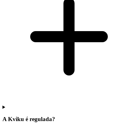
A Kviku é regulada?