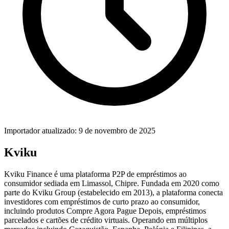
Importador atualizado: 9 de novembro de 2025
Kviku
Kviku Finance é uma plataforma P2P de empréstimos ao
consumidor sediada em Limassol, Chipre. Fundada em 2020 como
parte do Kviku Group (estabelecido em 2013), a plataforma conecta
investidores com empréstimos de curto prazo ao consumidor,
incluindo produtos Compre Agora Pague Depois, empréstimos
parcelados e cartões de crédito virtuais. Operando em múltiplos