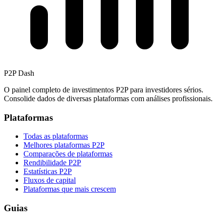
P2P Dash
O painel completo de investimentos P2P para investidores sérios.
Consolide dados de diversas plataformas com análises profissionais.
Plataformas
Todas as plataformas
Melhores plataformas P2P
Comparações de plataformas
Rendibilidade P2P
Estatísticas P2P
Fluxos de capital
Plataformas que mais crescem
Guias