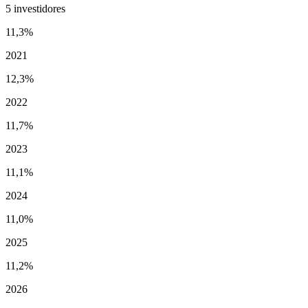
5 investidores
11,3%
2021
12,3%
2022
11,7%
2023
11,1%
2024
11,0%
2025
11,2%
2026