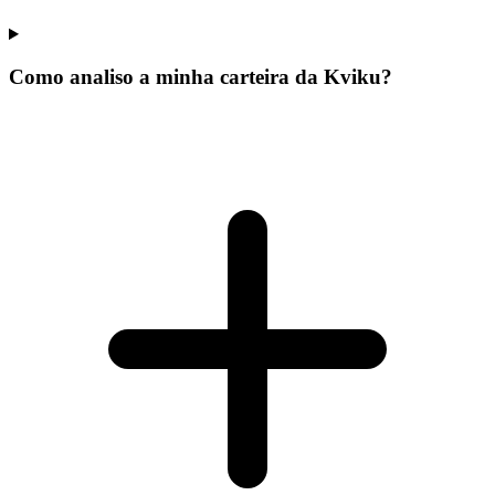
Como analiso a minha carteira da Kviku?