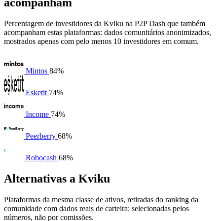
acompanham
Percentagem de investidores da Kviku na P2P Dash que também
acompanham estas plataformas: dados comunitários anonimizados,
mostrados apenas com pelo menos 10 investidores em comum.
Mintos
84%
Esketit
74%
Income
74%
Peerberry
68%
Robocash
68%
Alternativas a Kviku
Plataformas da mesma classe de ativos, retiradas do ranking da
comunidade com dados reais de carteira: selecionadas pelos
números, não por comissões.