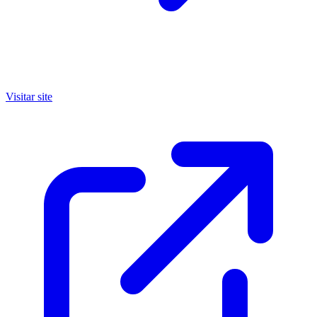
Visitar site