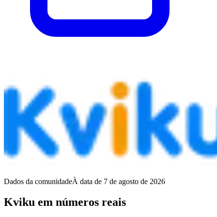
Dados da comunidade
À data de 7 de agosto de 2026
Kviku em números reais