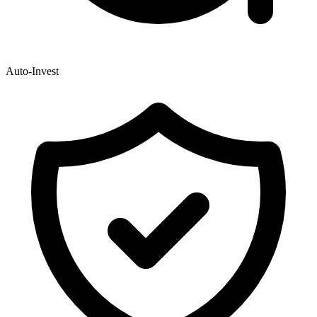
Auto-Invest