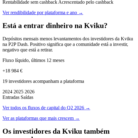
Rentabilidade sem cashback
Acrescentado pelo cashback
Ver rendibilidade por plataforma e ano →
Está a entrar dinheiro na Kviku?
Depósitos mensais menos levantamentos dos investidores da Kviku
na P2P Dash. Positivo significa que a comunidade está a investir,
negativo que está a retirar.
Fluxo líquido, últimos 12 meses
+18 984 €
19 investidores acompanham a plataforma
2024
2025
2026
Entradas
Saídas
Ver todos os fluxos de capital do Q2 2026 →
Ver as plataformas que mais crescem →
Os investidores da Kviku também