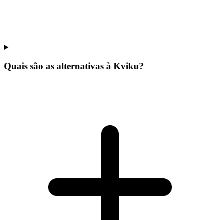
Quais são as alternativas à Kviku?