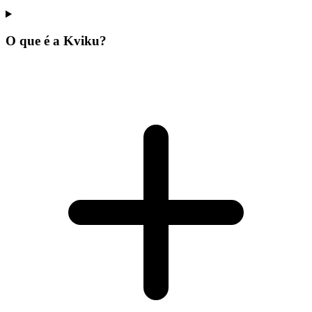
O que é a Kviku?