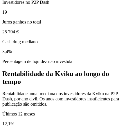
Investidores no P2P Dash
19
Juros ganhos no total
25 704 €
Cash drag mediano
3,4%
Percentagem de liquidez não investida
Rentabilidade da Kviku ao longo do
tempo
Rentabilidade anual mediana dos investidores da Kviku na P2P
Dash, por ano civil. Os anos com investidores insuficientes para
publicação são omitidos.
Últimos 12 meses
12,1%