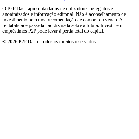
O P2P Dash apresenta dados de utilizadores agregados e
anonimizados e informação editorial. Não é aconselhamento de
investimento nem uma recomendação de compra ou venda. A
rentabilidade passada não diz nada sobre a futura. Investir em
empréstimos P2P pode levar à perda total do capital.
© 2026 P2P Dash. Todos os direitos reservados.