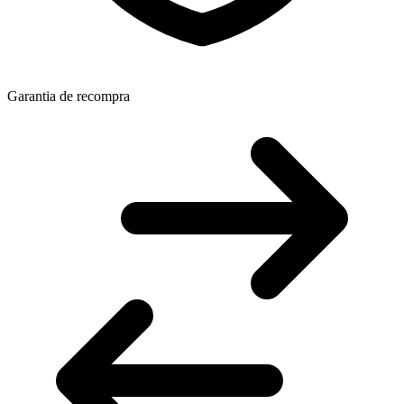
Garantia de recompra