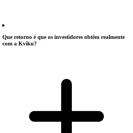
Que retorno é que os investidores obtêm realmente
com a Kviku?