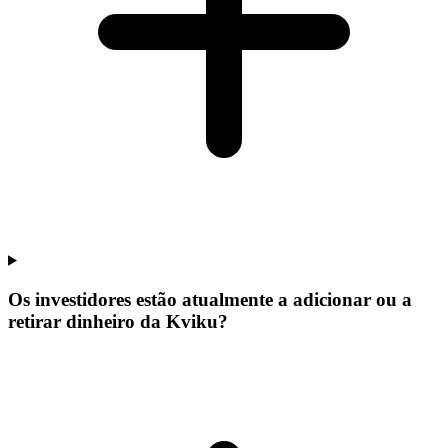
Os investidores estão atualmente a adicionar ou a
retirar dinheiro da Kviku?