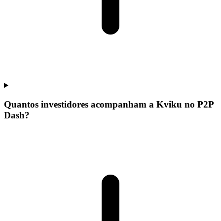
Quantos investidores acompanham a Kviku no P2P
Dash?