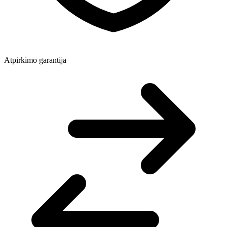
Atpirkimo garantija