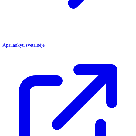
Apsilankyti svetainėje