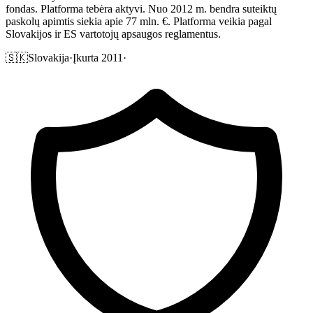
fondas. Platforma tebėra aktyvi. Nuo 2012 m. bendra suteiktų
paskolų apimtis siekia apie 77 mln. €. Platforma veikia pagal
Slovakijos ir ES vartotojų apsaugos reglamentus.
🇸🇰
Slovakija
·
Įkurta 2011
·