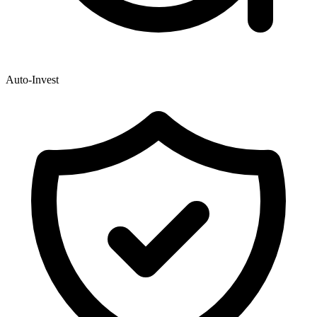
Auto-Invest