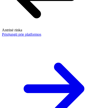
Antrinė rinka
Prisijungti prie platformos