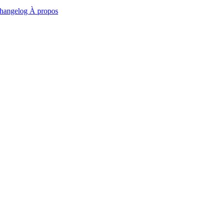
hangelog
À propos