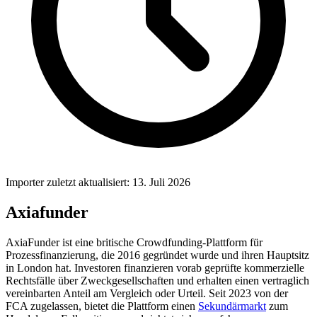
Importer zuletzt aktualisiert: 13. Juli 2026
Axiafunder
AxiaFunder ist eine britische Crowdfunding-Plattform für
Prozessfinanzierung, die 2016 gegründet wurde und ihren Hauptsitz
in London hat. Investoren finanzieren vorab geprüfte kommerzielle
Rechtsfälle über Zweckgesellschaften und erhalten einen vertraglich
vereinbarten Anteil am Vergleich oder Urteil. Seit 2023 von der
FCA zugelassen, bietet die Plattform einen
Sekundärmarkt
zum