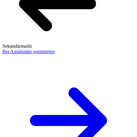
Sekundärmarkt
Bei Axiafunder registrieren