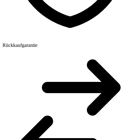
Rückkaufgarantie