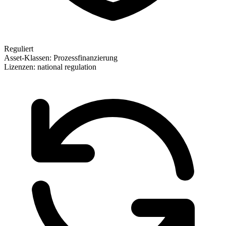
Reguliert
Asset-Klassen:
Prozessfinanzierung
Lizenzen:
national regulation