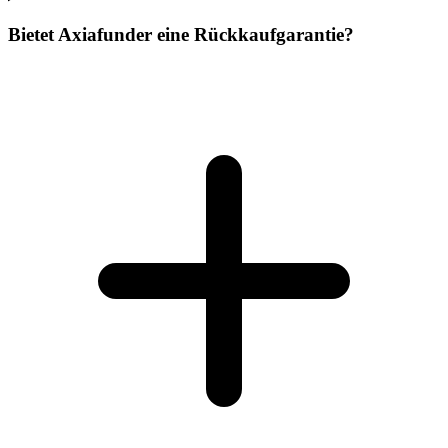
Bietet Axiafunder eine Rückkaufgarantie?