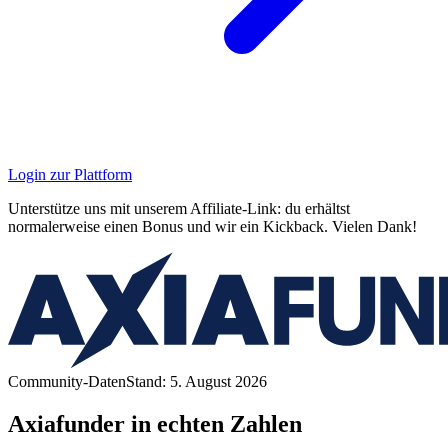
Login zur Plattform
Unterstütze uns mit unserem Affiliate-Link: du erhältst
normalerweise einen Bonus und wir ein Kickback. Vielen Dank!
Community-Daten
Stand: 5. August 2026
Axiafunder in echten Zahlen