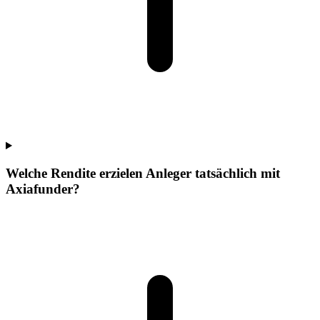
Welche Rendite erzielen Anleger tatsächlich mit
Axiafunder?