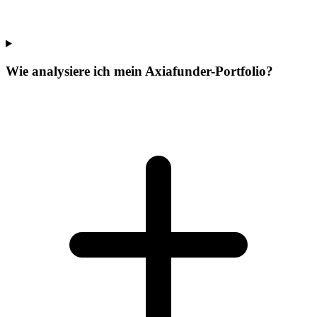
Wie analysiere ich mein Axiafunder-Portfolio?