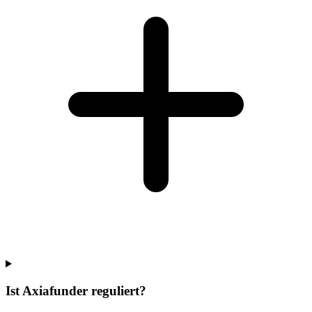
Ist Axiafunder reguliert?