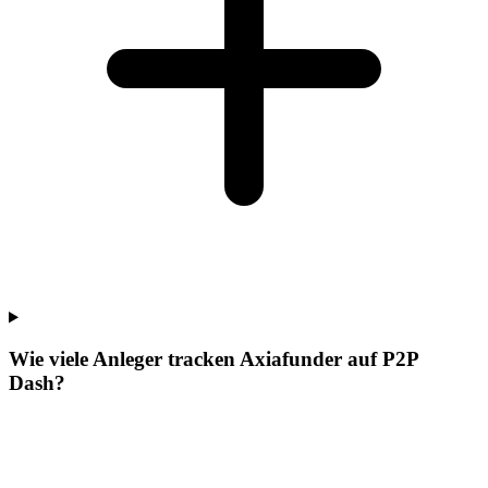
Wie viele Anleger tracken Axiafunder auf P2P
Dash?