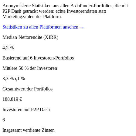
Anonymisierte Statistiken aus allen Axiafunder-Portfolios, die mit
P2P Dash getrackt werden: echte Investorendaten statt
Marketingzahlen der Plattform.
Statistiken zu allen Plattformen ansehen →
Median-Nettorendite (XIRR)
4,5 %
Basierend auf 6 Investoren-Portfolios
Mittlere 50 % der Investoren
3,3 %
5,1 %
Gesamtwert der Portfolios
188.819 €
Investoren auf P2P Dash
6
Insgesamt verdiente Zinsen