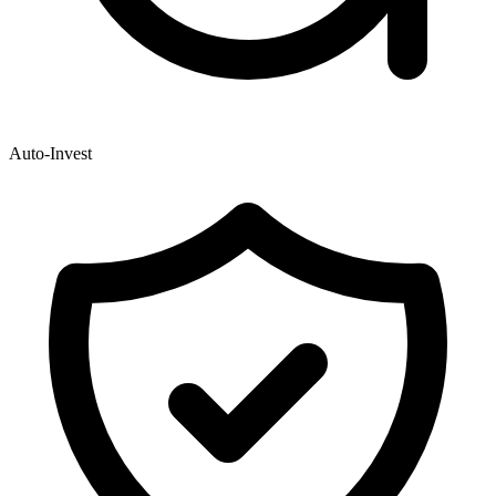
Auto-Invest