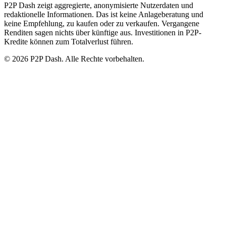
P2P Dash zeigt aggregierte, anonymisierte Nutzerdaten und
redaktionelle Informationen. Das ist keine Anlageberatung und
keine Empfehlung, zu kaufen oder zu verkaufen. Vergangene
Renditen sagen nichts über künftige aus. Investitionen in P2P-
Kredite können zum Totalverlust führen.
© 2026 P2P Dash. Alle Rechte vorbehalten.