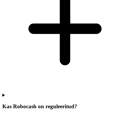
Kas Robocash on reguleeritud?