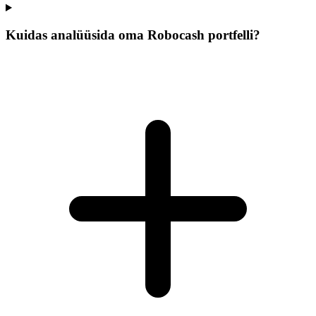
Kuidas analüüsida oma Robocash portfelli?