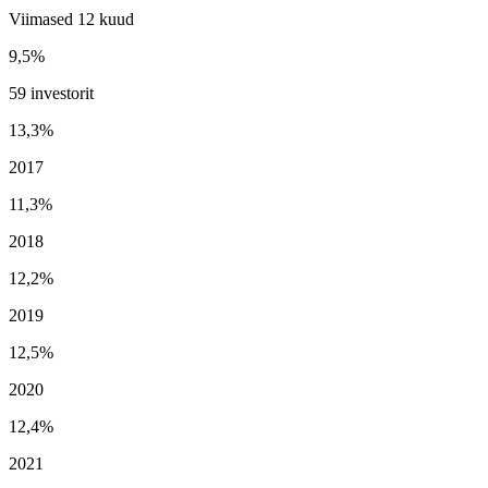
Viimased 12 kuud
9,5%
59 investorit
13,3%
2017
11,3%
2018
12,2%
2019
12,5%
2020
12,4%
2021