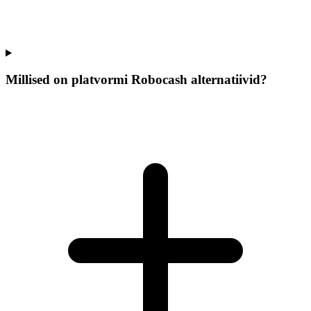
Millised on platvormi Robocash alternatiivid?