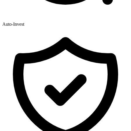
Auto-Invest