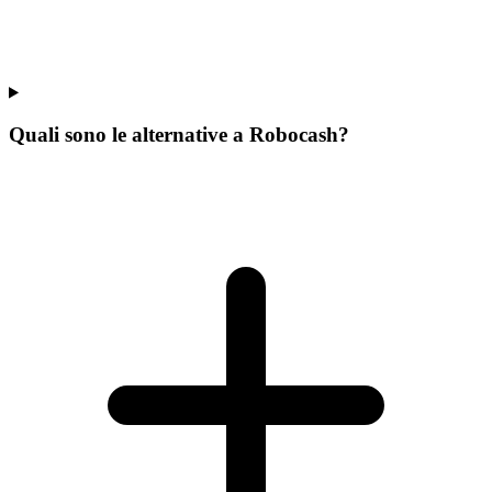
Quali sono le alternative a Robocash?