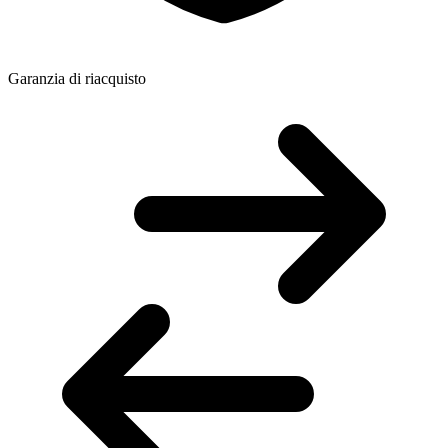
Garanzia di riacquisto