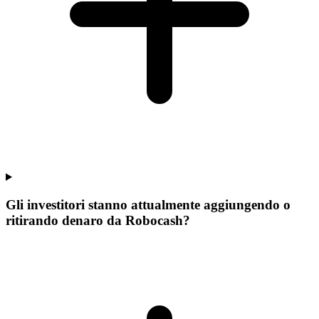
Gli investitori stanno attualmente aggiungendo o
ritirando denaro da Robocash?