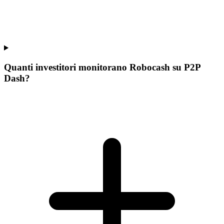
Quanti investitori monitorano Robocash su P2P
Dash?