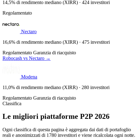
14,5% di rendimento mediano (XIRR) · 424 investitori
Regolamentato
Nectaro
16,6% di rendimento mediano (XIRR) · 475 investitori
Regolamentato
Garanzia di riacquisto
Robocash vs Nectaro →
Modena
11,0% di rendimento mediano (XIRR) · 280 investitori
Regolamentato
Garanzia di riacquisto
Classifica
Le migliori piattaforme P2P 2026
Ogni classifica di questa pagina è aggregata dai dati di portafoglio
reali e anonimizzati di 1780 investitori e viene ricalcolata ogni notte.