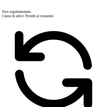
Non regolamentato
Classi di attivi:
Prestiti al consumo