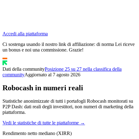
Accedi alla piattaforma
Ci sostenga usando il nostro link di affiliazione: di norma Lei riceve
un bonus e noi una commissione. Grazie!
Dati della community
Posizione 25 su 27 nella classifica della
community
Aggiornato al 7 agosto 2026
Robocash in numeri reali
Statistiche anonimizzate di tutti i portafogli Robocash monitorati su
P2P Dash: dati reali degli investitori, non numeri di marketing della
piattaforma.
Vedi le statistiche di tutte le piattaforme →
Rendimento netto mediano (XIRR)