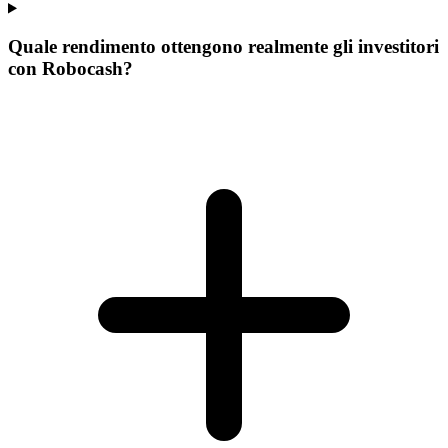
Quale rendimento ottengono realmente gli investitori
con Robocash?