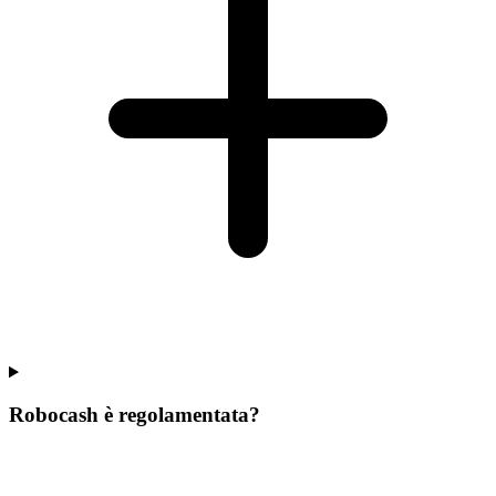
Robocash è regolamentata?