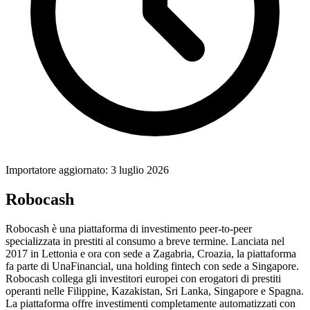
Importatore aggiornato: 3 luglio 2026
Robocash
Robocash è una piattaforma di investimento peer-to-peer
specializzata in prestiti al consumo a breve termine. Lanciata nel
2017 in Lettonia e ora con sede a Zagabria, Croazia, la piattaforma
fa parte di UnaFinancial, una holding fintech con sede a Singapore.
Robocash collega gli investitori europei con erogatori di prestiti
operanti nelle Filippine, Kazakistan, Sri Lanka, Singapore e Spagna.
La piattaforma offre investimenti completamente automatizzati con