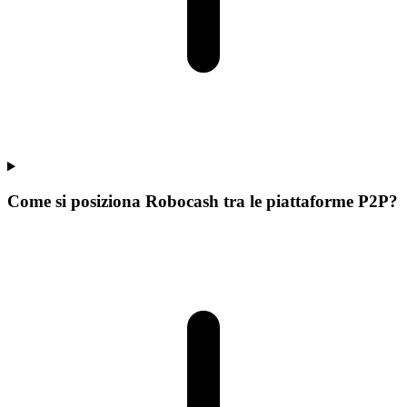
Come si posiziona Robocash tra le piattaforme P2P?