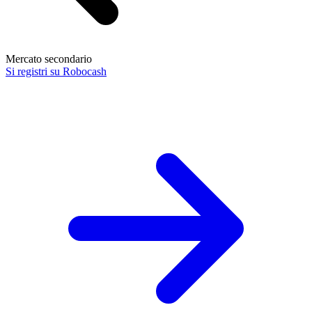
Mercato secondario
Si registri su Robocash