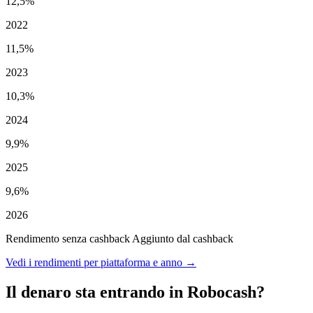
12,5%
2022
11,5%
2023
10,3%
2024
9,9%
2025
9,6%
2026
Rendimento senza cashback
Aggiunto dal cashback
Vedi i rendimenti per piattaforma e anno →
Il denaro sta entrando in Robocash?