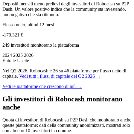
Depositi mensili meno prelievi degli investitori di Robocash su P2P
Dash. Un valore positivo indica che la community sta investendo,
uno negativo che sta ritirando.
Flusso netto, ultimi 12 mesi
-170.321 €
249 investitori monitorano la piattaforma
2024
2025
2026
Entrate
Uscite
Nel Q2 2026, Robocash è 26 su 46 piattaforme per flusso netto di
capitale.
Vedi tutti i flussi di capitale del Q2 2026 →
Vedi le piattaforme che crescono di più →
Gli investitori di Robocash monitorano
anche
Quota di investitori di Robocash su P2P Dash che monitorano anche
queste piattaforme: dati della community anonimizzati, mostrati solo
con almeno 10 investitori in comune.