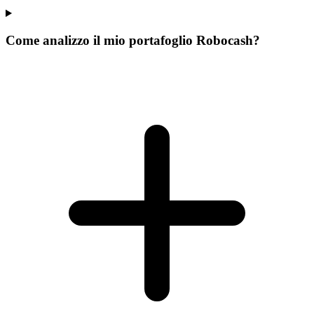
Come analizzo il mio portafoglio Robocash?