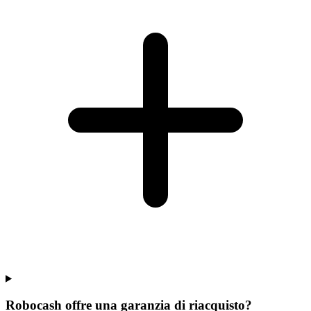
Robocash offre una garanzia di riacquisto?