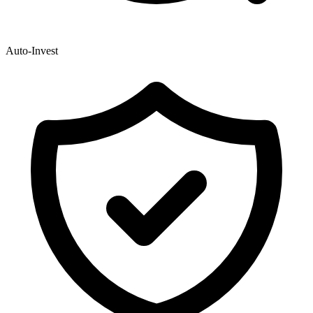
Auto-Invest