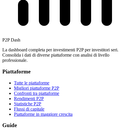
P2P Dash
La dashboard completa per investimenti P2P per investitori seri.
Consolida i dati di diverse piattaforme con analisi di livello
professionale.
Piattaforme
Tutte le piattaforme
Migliori piattaforme P2P
Confronti tra piattaforme
Rendimenti P2P
Statistiche P2P
Flussi di capitale
Piattaforme in maggiore crescita
Guide