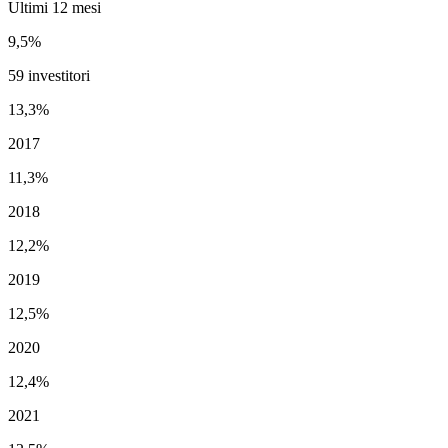
Ultimi 12 mesi
9,5%
59 investitori
13,3%
2017
11,3%
2018
12,2%
2019
12,5%
2020
12,4%
2021