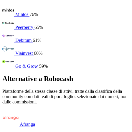
Mintos
76%
Peerberry
65%
Debitum
61%
Viainvest
60%
Go & Grow
59%
Alternative a Robocash
Piattaforme della stessa classe di attivi, tratte dalla classifica della
community con dati reali di portafoglio: selezionate dai numeri, non
dalle commissioni.
Afranga