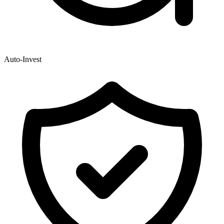
Auto-Invest