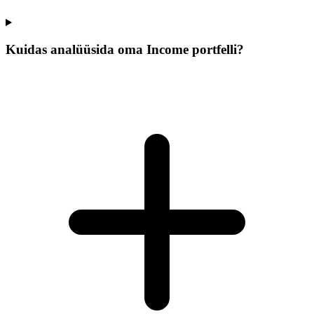
Kuidas analüüsida oma Income portfelli?