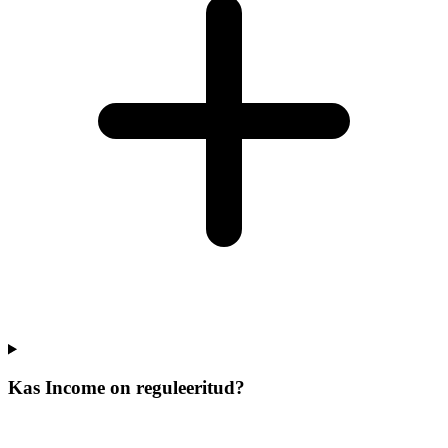
Kas Income on reguleeritud?