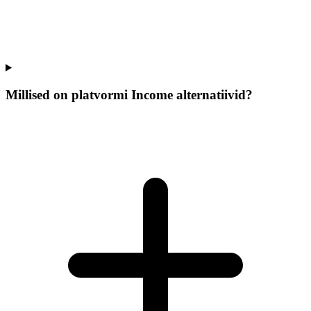
Millised on platvormi Income alternatiivid?