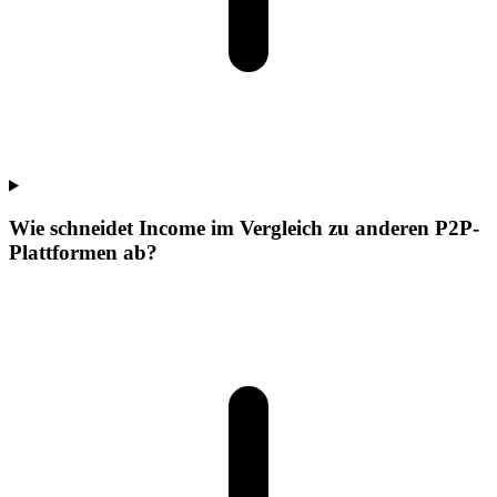
Wie schneidet Income im Vergleich zu anderen P2P-
Plattformen ab?