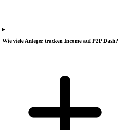
Wie viele Anleger tracken Income auf P2P Dash?