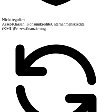
Nicht reguliert
Asset-Klassen:
Konsumkredite
Unternehmenskredite
(KMU)
Prozessfinanzierung