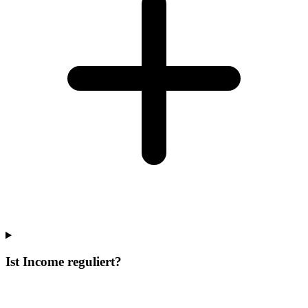
Ist Income reguliert?