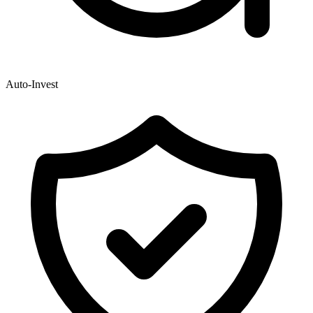
Auto-Invest