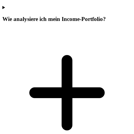
Wie analysiere ich mein Income-Portfolio?