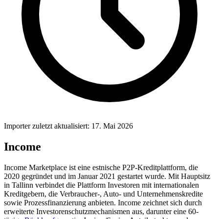
Importer zuletzt aktualisiert: 17. Mai 2026
Income
Income Marketplace ist eine estnische P2P-Kreditplattform, die
2020 gegründet und im Januar 2021 gestartet wurde. Mit Hauptsitz
in Tallinn verbindet die Plattform Investoren mit internationalen
Kreditgebern, die Verbraucher-, Auto- und Unternehmenskredite
sowie Prozessfinanzierung anbieten. Income zeichnet sich durch
erweiterte Investorenschutzmechanismen aus, darunter eine 60-