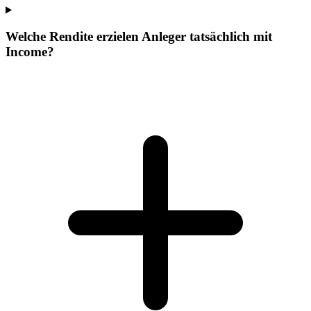
Welche Rendite erzielen Anleger tatsächlich mit
Income?