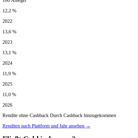
100 Anleger
12,2 %
2022
13,6 %
2023
13,1 %
2024
11,9 %
2025
11,0 %
2026
Rendite ohne Cashback
Durch Cashback hinzugekommen
Renditen nach Plattform und Jahr ansehen →