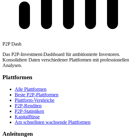
P2P Dash
Das P2P-Investment-Dashboard für ambitionierte Investoren.
Konsolidiere Daten verschiedener Plattformen mit professionellen
Analysen.
Plattformen
Alle Plattformen
Beste P2P-Plattformen
Plattform-Vergleiche
P2P-Renditen
P2P-Statistiken
Kapitalflüsse
Am schnellsten wachsende Plattformen
Anleitungen