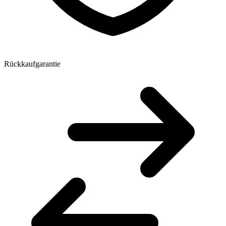
Rückkaufgarantie