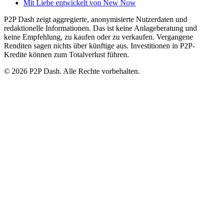
Mit Liebe entwickelt von New Now
P2P Dash zeigt aggregierte, anonymisierte Nutzerdaten und
redaktionelle Informationen. Das ist keine Anlageberatung und
keine Empfehlung, zu kaufen oder zu verkaufen. Vergangene
Renditen sagen nichts über künftige aus. Investitionen in P2P-
Kredite können zum Totalverlust führen.
© 2026 P2P Dash. Alle Rechte vorbehalten.