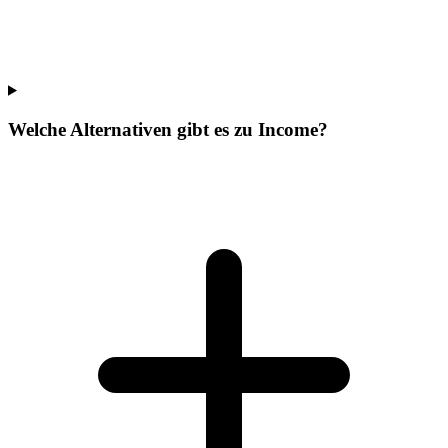
Welche Alternativen gibt es zu Income?