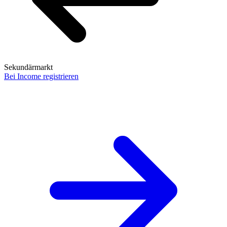
Sekundärmarkt
Bei Income registrieren