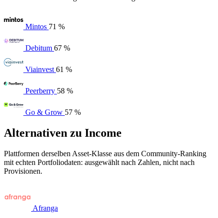
Mintos
71 %
Debitum
67 %
Viainvest
61 %
Peerberry
58 %
Go & Grow
57 %
Alternativen zu Income
Plattformen derselben Asset-Klasse aus dem Community-Ranking
mit echten Portfoliodaten: ausgewählt nach Zahlen, nicht nach
Provisionen.
Afranga