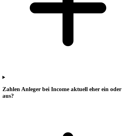
Zahlen Anleger bei Income aktuell eher ein oder
aus?