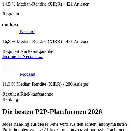
14,5 % Median-Rendite (XIRR) · 421 Anleger
Reguliert
Nectaro
16,8 % Median-Rendite (XIRR) · 471 Anleger
Reguliert
Rückkaufgarantie
Income vs Nectaro →
Modena
11,0 % Median-Rendite (XIRR) · 280 Anleger
Reguliert
Rückkaufgarantie
Ranking
Die besten P2P-Plattformen 2026
Jedes Ranking auf dieser Seite wird aus den echten, anonymisierten
Portfoliodaten von 1.773 Investoren aggregiert und jede Nacht neu