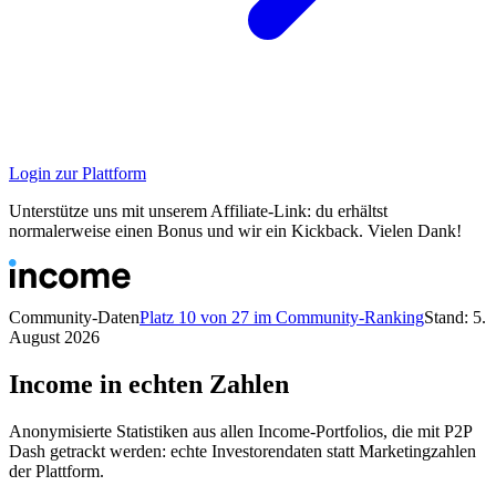
Login zur Plattform
Unterstütze uns mit unserem Affiliate-Link: du erhältst
normalerweise einen Bonus und wir ein Kickback. Vielen Dank!
Community-Daten
Platz 10 von 27 im Community-Ranking
Stand: 5.
August 2026
Income in echten Zahlen
Anonymisierte Statistiken aus allen Income-Portfolios, die mit P2P
Dash getrackt werden: echte Investorendaten statt Marketingzahlen
der Plattform.