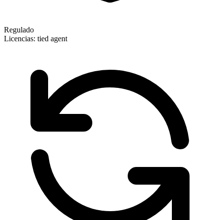
Regulado
Licencias:
tied agent