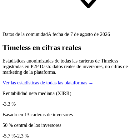
Datos de la comunidad
A fecha de 7 de agosto de 2026
Timeless en cifras reales
Estadísticas anonimizadas de todas las carteras de Timeless
registradas en P2P Dash: datos reales de inversores, no cifras de
marketing de la plataforma.
Ver las estadísticas de todas las plataformas →
Rentabilidad neta mediana (XIRR)
-3,3 %
Basado en 13 carteras de inversores
50 % central de los inversores
-5,7 %
-2,3 %