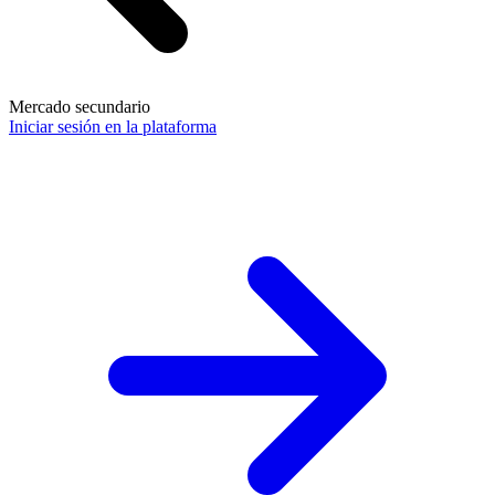
Mercado secundario
Iniciar sesión en la plataforma