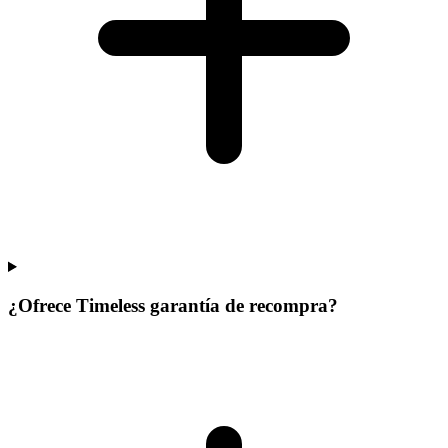
¿Ofrece Timeless garantía de recompra?