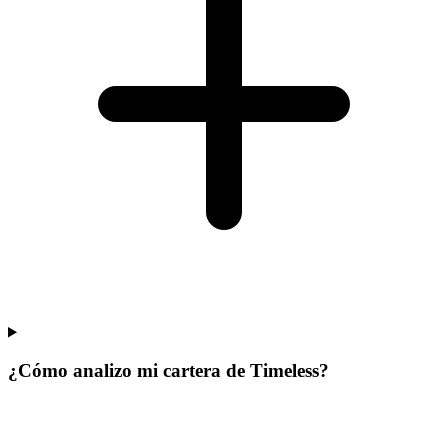
¿Cómo analizo mi cartera de Timeless?