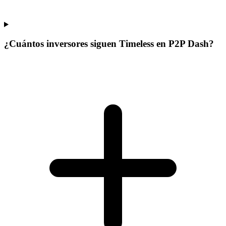
¿Cuántos inversores siguen Timeless en P2P Dash?