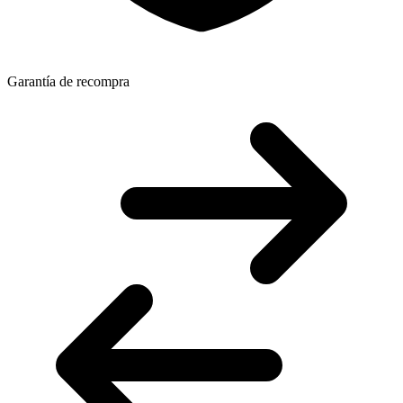
Garantía de recompra