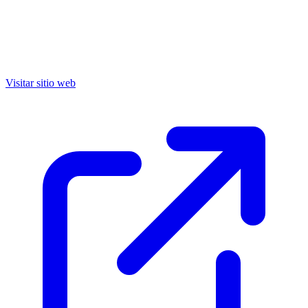
Visitar sitio web