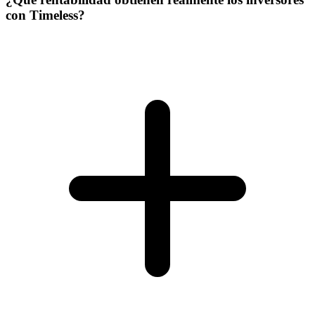
con Timeless?