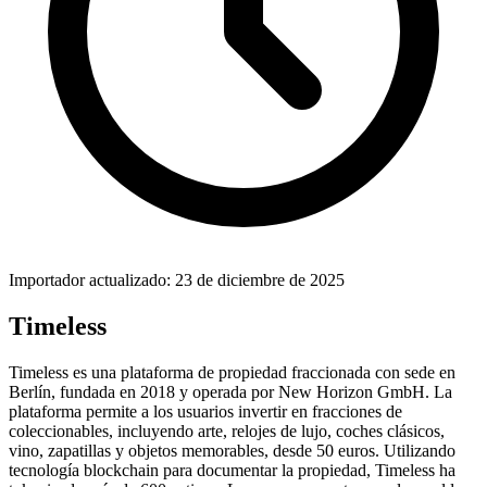
Importador actualizado: 23 de diciembre de 2025
Timeless
Timeless es una plataforma de propiedad fraccionada con sede en
Berlín, fundada en 2018 y operada por New Horizon GmbH. La
plataforma permite a los usuarios invertir en fracciones de
coleccionables, incluyendo arte, relojes de lujo, coches clásicos,
vino, zapatillas y objetos memorables, desde 50 euros. Utilizando
tecnología blockchain para documentar la propiedad, Timeless ha