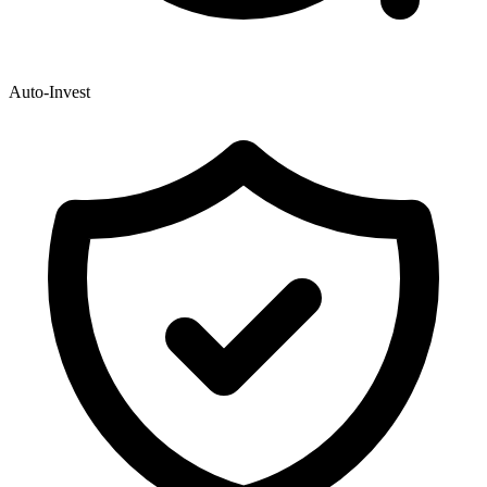
Auto-Invest