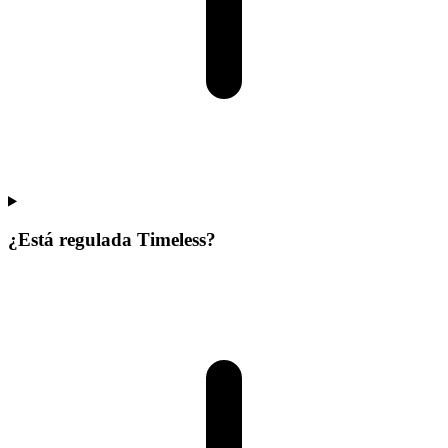
¿Está regulada Timeless?