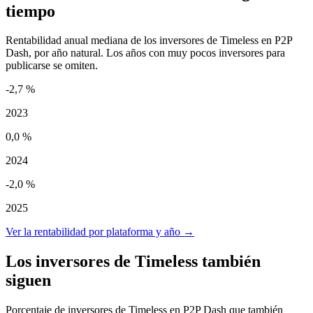
tiempo
Rentabilidad anual mediana de los inversores de Timeless en P2P
Dash, por año natural. Los años con muy pocos inversores para
publicarse se omiten.
-2,7 %
2023
0,0 %
2024
-2,0 %
2025
Ver la rentabilidad por plataforma y año →
Los inversores de Timeless también
siguen
Porcentaje de inversores de Timeless en P2P Dash que también