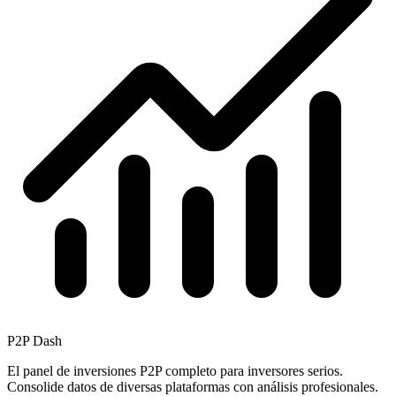
P2P Dash
El panel de inversiones P2P completo para inversores serios.
Consolide datos de diversas plataformas con análisis profesionales.