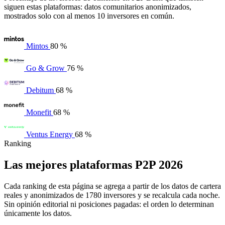
siguen estas plataformas: datos comunitarios anonimizados,
mostrados solo con al menos 10 inversores en común.
Mintos
80 %
Go & Grow
76 %
Debitum
68 %
Monefit
68 %
Ventus Energy
68 %
Ranking
Las mejores plataformas P2P 2026
Cada ranking de esta página se agrega a partir de los datos de cartera
reales y anonimizados de 1780 inversores y se recalcula cada noche.
Sin opinión editorial ni posiciones pagadas: el orden lo determinan
únicamente los datos.