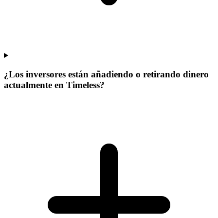
¿Los inversores están añadiendo o retirando dinero
actualmente en Timeless?