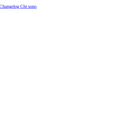
Changelog
Chi sono