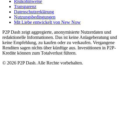
Risikohinweise
Transparenz
Datenschutzerklärung
Nutzungsbedingungen
Mit Liebe entwickelt von New Now
P2P Dash zeigt aggregierte, anonymisierte Nutzerdaten und
redaktionelle Informationen. Das ist keine Anlageberatung und
keine Empfehlung, zu kaufen oder zu verkaufen. Vergangene
Renditen sagen nichts über künftige aus. Investitionen in P2P-
Kredite können zum Totalverlust führen.
© 2026 P2P Dash. Alle Rechte vorbehalten.