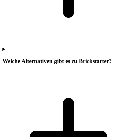
Welche Alternativen gibt es zu Brickstarter?