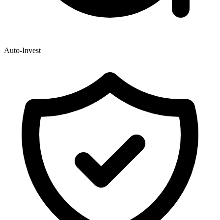
Auto-Invest