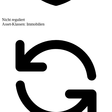
Nicht reguliert
Asset-Klassen:
Immobilien