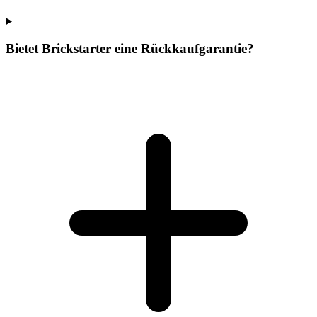
Bietet Brickstarter eine Rückkaufgarantie?