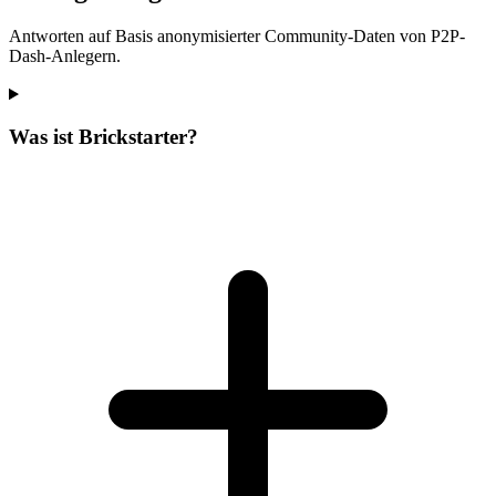
Antworten auf Basis anonymisierter Community-Daten von P2P-
Dash-Anlegern.
Was ist Brickstarter?