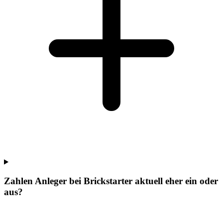
Zahlen Anleger bei Brickstarter aktuell eher ein oder
aus?