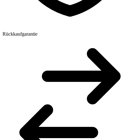
Rückkaufgarantie