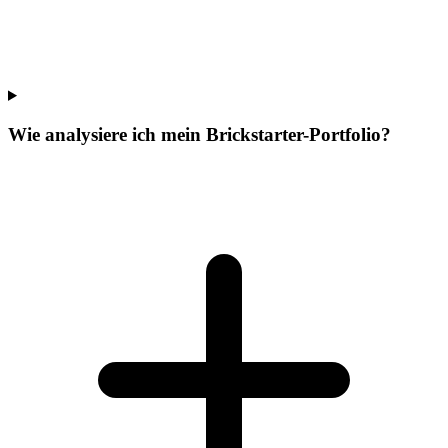
Wie analysiere ich mein Brickstarter-Portfolio?