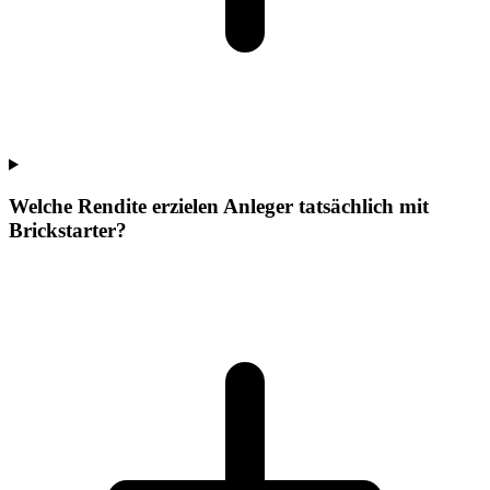
Welche Rendite erzielen Anleger tatsächlich mit
Brickstarter?