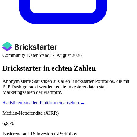
Community-Daten
Stand: 7. August 2026
Brickstarter in echten Zahlen
Anonymisierte Statistiken aus allen Brickstarter-Portfolios, die mit
P2P Dash getrackt werden: echte Investorendaten statt
Marketingzahlen der Plattform.
Statistiken zu allen Plattformen ansehen →
Median-Nettorendite (XIRR)
6,8 %
Basierend auf 16 Investoren-Portfolios