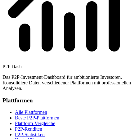
P2P Dash
Das P2P-Investment-Dashboard für ambitionierte Investoren.
Konsolidiere Daten verschiedener Plattformen mit professionellen
Analysen.
Plattformen
Alle Plattformen
Beste P2P-Plattformen
Plattform-Vergleiche
P2P-Renditen
P2P-Statistiken