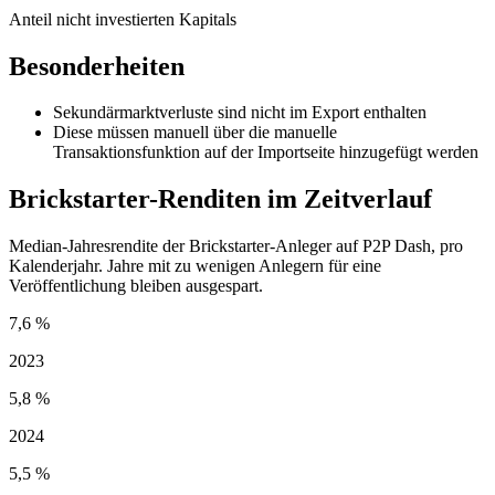
Anteil nicht investierten Kapitals
Besonderheiten
Sekundärmarktverluste sind nicht im Export enthalten
Diese müssen manuell über die manuelle
Transaktionsfunktion auf der Importseite hinzugefügt werden
Brickstarter-Renditen im Zeitverlauf
Median-Jahresrendite der Brickstarter-Anleger auf P2P Dash, pro
Kalenderjahr. Jahre mit zu wenigen Anlegern für eine
Veröffentlichung bleiben ausgespart.
7,6 %
2023
5,8 %
2024
5,5 %