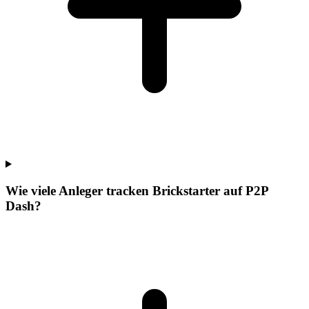
Wie viele Anleger tracken Brickstarter auf P2P
Dash?