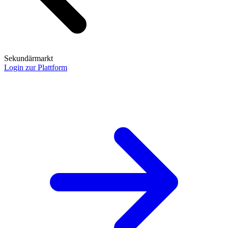
Sekundärmarkt
Login zur Plattform