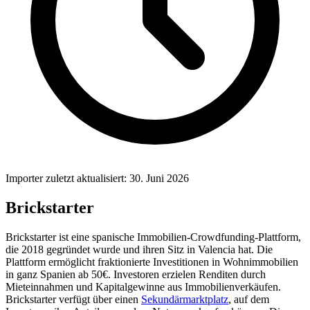
Importer zuletzt aktualisiert: 30. Juni 2026
Brickstarter
Brickstarter ist eine spanische Immobilien-Crowdfunding-Plattform,
die 2018 gegründet wurde und ihren Sitz in Valencia hat. Die
Plattform ermöglicht fraktionierte Investitionen in Wohnimmobilien
in ganz Spanien ab 50€. Investoren erzielen Renditen durch
Mieteinnahmen und Kapitalgewinne aus Immobilienverkäufen.
Brickstarter verfügt über einen
Sekundärmarktplatz
, auf dem