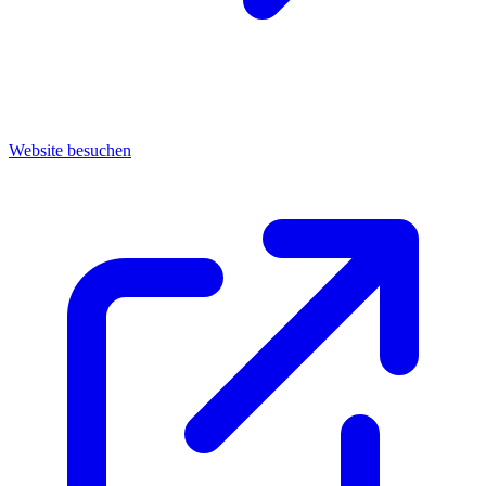
Website besuchen