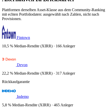
Plattformen derselben Asset-Klasse aus dem Community-Ranking
mit echten Portfoliodaten: ausgewählt nach Zahlen, nicht nach
Provisionen.
Fintown
10,5 % Median-Rendite (XIRR) · 166 Anleger
Devon
22,2 % Median-Rendite (XIRR) · 317 Anleger
Rückkaufgarantie
Indemo
5,8 % Median-Rendite (XIRR) · 465 Anleger