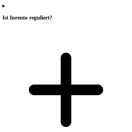
Ist Inrento reguliert?