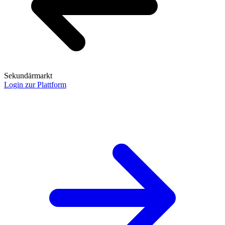
Sekundärmarkt
Login zur Plattform