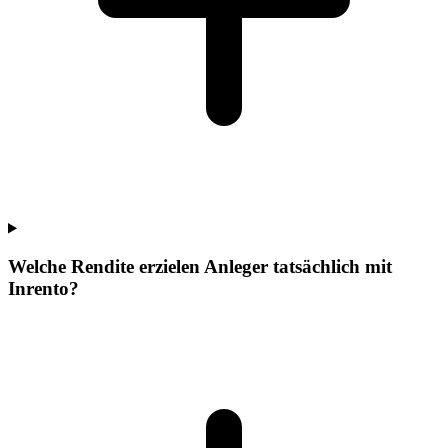
Welche Rendite erzielen Anleger tatsächlich mit
Inrento?