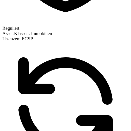
Reguliert
Asset-Klassen:
Immobilien
Lizenzen:
ECSP