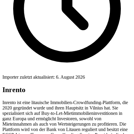
Importer zuletzt aktualisiert: 6. August 2026
Inrento
Inrento ist eine litauische Immobilien-Crowdfunding-Plattform, die
2020 gegründet wurde und ihren Hauptsitz in Vilnius hat. Sie
spezialisiert sich auf Buy-to-Let-Mietimmobilieninvestitionen in
ganz Europa und ermöglicht Investoren, sowohl von
Mieteinnahmen als auch von Wertsteigerungen zu profitieren. Die
Plattform wird von der Bank von Litauen reguliert und besitzt eine