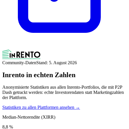
Community-Daten
Stand: 5. August 2026
Inrento in echten Zahlen
Anonymisierte Statistiken aus allen Inrento-Portfolios, die mit P2P
Dash getrackt werden: echte Investorendaten statt Marketingzahlen
der Plattform.
Statistiken zu allen Plattformen ansehen →
Median-Nettorendite (XIRR)
8,8 %