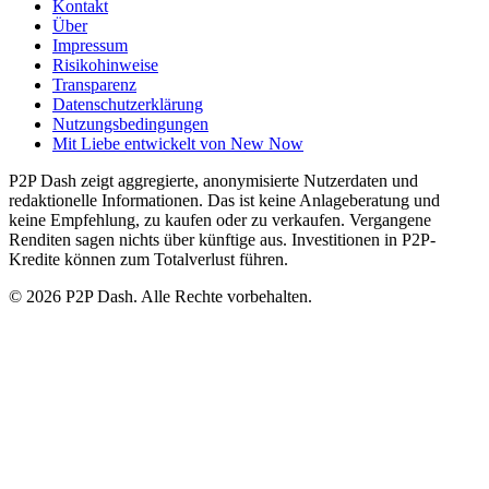
Kontakt
Über
Impressum
Risikohinweise
Transparenz
Datenschutzerklärung
Nutzungsbedingungen
Mit Liebe entwickelt von New Now
P2P Dash zeigt aggregierte, anonymisierte Nutzerdaten und
redaktionelle Informationen. Das ist keine Anlageberatung und
keine Empfehlung, zu kaufen oder zu verkaufen. Vergangene
Renditen sagen nichts über künftige aus. Investitionen in P2P-
Kredite können zum Totalverlust führen.
© 2026 P2P Dash. Alle Rechte vorbehalten.