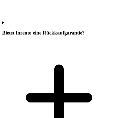
Bietet Inrento eine Rückkaufgarantie?