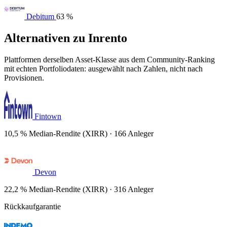
Debitum
63 %
Alternativen zu Inrento
Plattformen derselben Asset-Klasse aus dem Community-Ranking
mit echten Portfoliodaten: ausgewählt nach Zahlen, nicht nach
Provisionen.
Fintown
10,5 % Median-Rendite (XIRR) · 166 Anleger
Devon
22,2 % Median-Rendite (XIRR) · 316 Anleger
Rückkaufgarantie