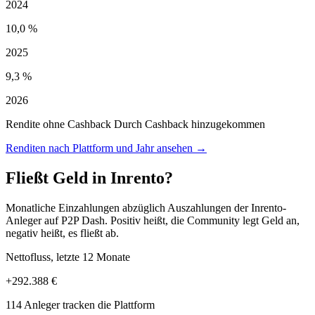
2024
10,0 %
2025
9,3 %
2026
Rendite ohne Cashback
Durch Cashback hinzugekommen
Renditen nach Plattform und Jahr ansehen →
Fließt Geld in Inrento?
Monatliche Einzahlungen abzüglich Auszahlungen der Inrento-
Anleger auf P2P Dash. Positiv heißt, die Community legt Geld an,
negativ heißt, es fließt ab.
Nettofluss, letzte 12 Monate
+292.388 €
114 Anleger tracken die Plattform