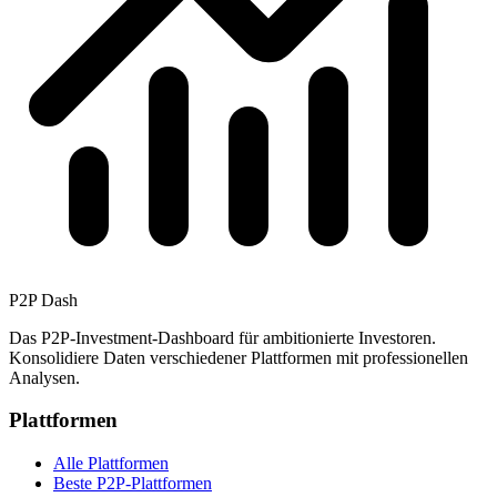
P2P Dash
Das P2P-Investment-Dashboard für ambitionierte Investoren.
Konsolidiere Daten verschiedener Plattformen mit professionellen
Analysen.
Plattformen
Alle Plattformen
Beste P2P-Plattformen