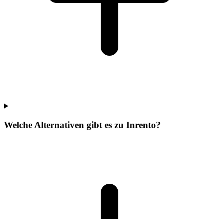
Welche Alternativen gibt es zu Inrento?