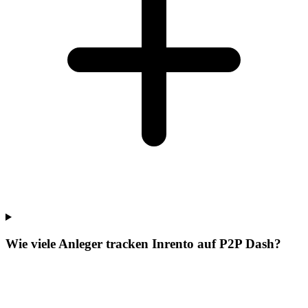
Wie viele Anleger tracken Inrento auf P2P Dash?