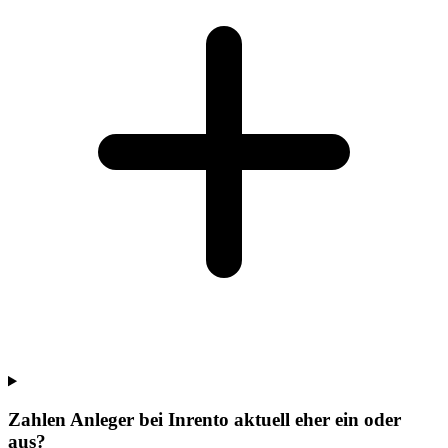
Zahlen Anleger bei Inrento aktuell eher ein oder
aus?