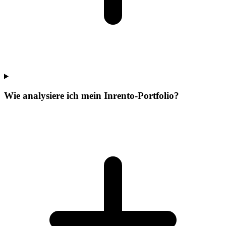
Wie analysiere ich mein Inrento-Portfolio?