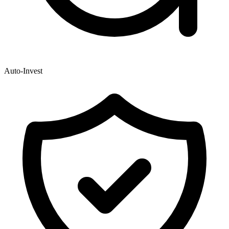
Auto-Invest