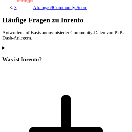
3
Afranga
69
Community-Score
Häufige Fragen zu Inrento
Antworten auf Basis anonymisierter Community-Daten von P2P-
Dash-Anlegern.
Was ist Inrento?