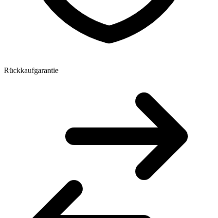
Rückkaufgarantie