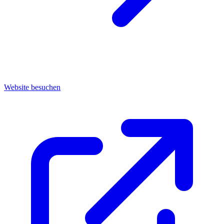
Website besuchen