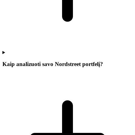
Kaip analizuoti savo Nordstreet portfelį?