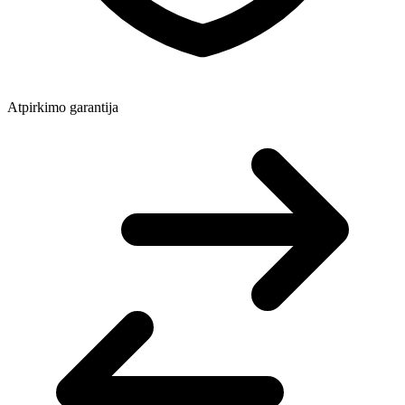
Atpirkimo garantija