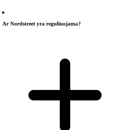
Ar Nordstreet yra reguliuojama?