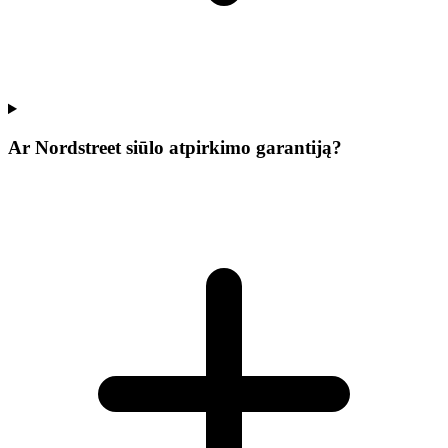
Ar Nordstreet siūlo atpirkimo garantiją?