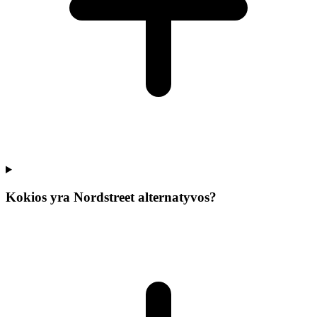
Kokios yra Nordstreet alternatyvos?