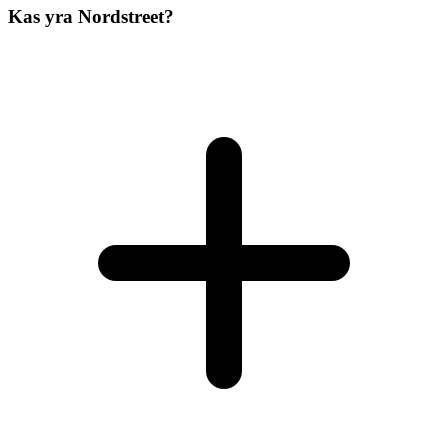
Kas yra Nordstreet?