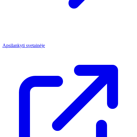
Apsilankyti svetainėje