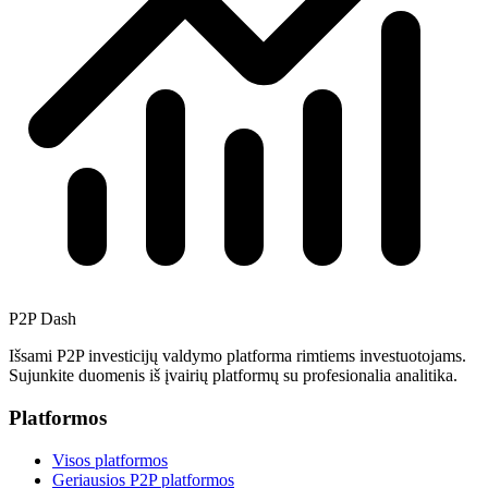
P2P Dash
Išsami P2P investicijų valdymo platforma rimtiems investuotojams.
Sujunkite duomenis iš įvairių platformų su profesionalia analitika.
Platformos
Visos platformos
Geriausios P2P platformos