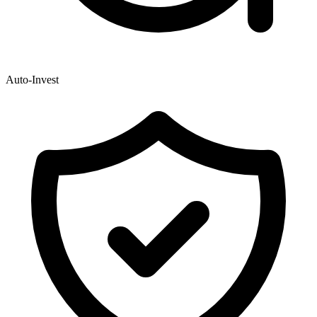
Auto-Invest