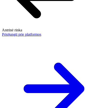
Antrinė rinka
Prisijungti prie platformos