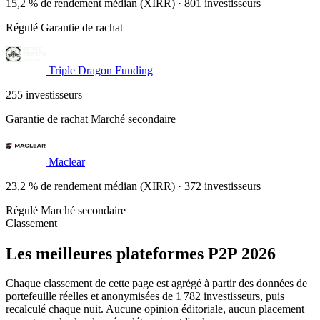
15,2 % de rendement médian (XIRR) · 801 investisseurs
Régulé
Garantie de rachat
Triple Dragon Funding
255 investisseurs
Garantie de rachat
Marché secondaire
Maclear
23,2 % de rendement médian (XIRR) · 372 investisseurs
Régulé
Marché secondaire
Classement
Les meilleures plateformes P2P 2026
Chaque classement de cette page est agrégé à partir des données de
portefeuille réelles et anonymisées de 1 782 investisseurs, puis
recalculé chaque nuit. Aucune opinion éditoriale, aucun placement