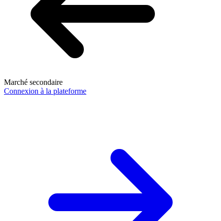
Marché secondaire
Connexion à la plateforme