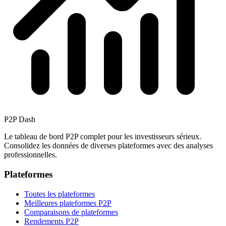
P2P Dash
Le tableau de bord P2P complet pour les investisseurs sérieux.
Consolidez les données de diverses plateformes avec des analyses
professionnelles.
Plateformes
Toutes les plateformes
Meilleures plateformes P2P
Comparaisons de plateformes
Rendements P2P