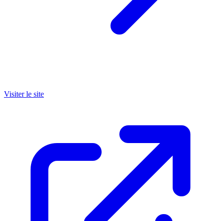
Visiter le site