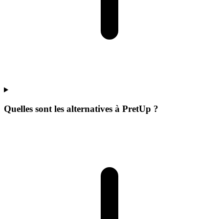
Quelles sont les alternatives à PretUp ?