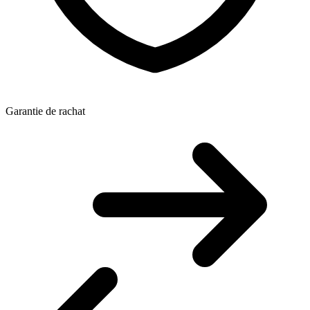
Garantie de rachat