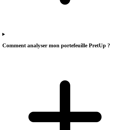
Comment analyser mon portefeuille PretUp ?