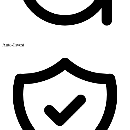
Auto-Invest