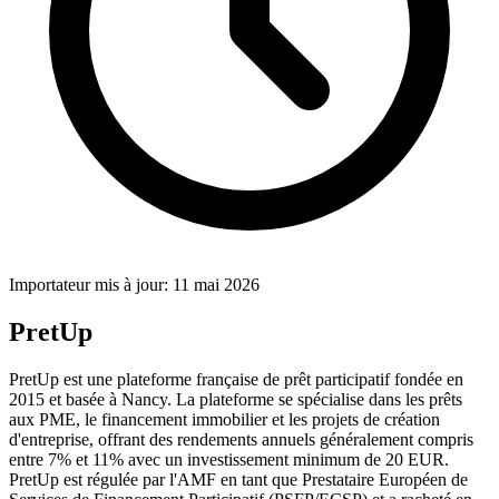
Importateur mis à jour: 11 mai 2026
PretUp
PretUp est une plateforme française de prêt participatif fondée en
2015 et basée à Nancy. La plateforme se spécialise dans les prêts
aux PME, le financement immobilier et les projets de création
d'entreprise, offrant des rendements annuels généralement compris
entre 7% et 11% avec un investissement minimum de 20 EUR.
PretUp est régulée par l'AMF en tant que Prestataire Européen de