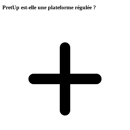
PretUp est-elle une plateforme régulée ?