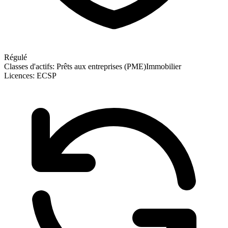
Régulé
Classes d'actifs:
Prêts aux entreprises (PME)
Immobilier
Licences:
ECSP