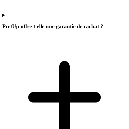
PretUp offre-t-elle une garantie de rachat ?