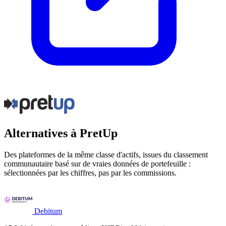
Alternatives à PretUp
Des plateformes de la même classe d'actifs, issues du classement
communautaire basé sur de vraies données de portefeuille :
sélectionnées par les chiffres, pas par les commissions.
Debitum