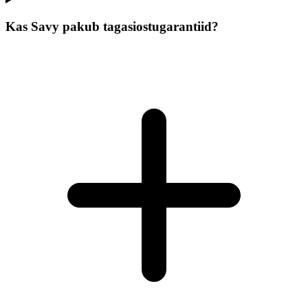
Kas Savy pakub tagasiostugarantiid?