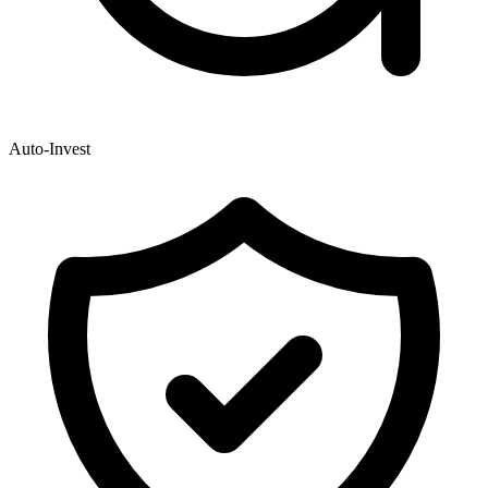
Auto-Invest