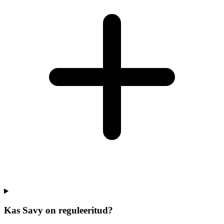
Kas Savy on reguleeritud?