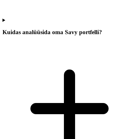
Kuidas analüüsida oma Savy portfelli?