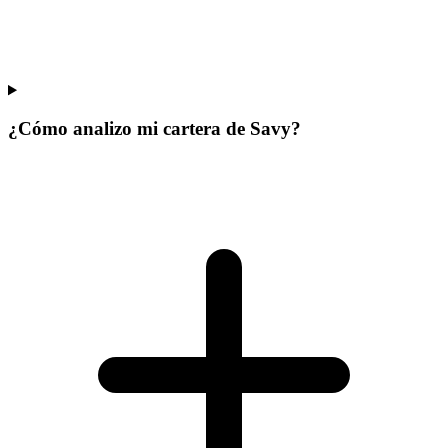
¿Cómo analizo mi cartera de Savy?