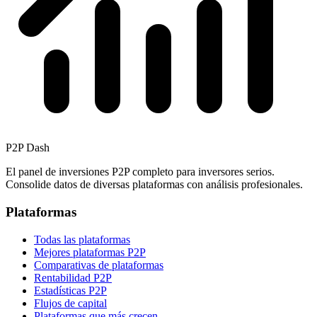
P2P Dash
El panel de inversiones P2P completo para inversores serios.
Consolide datos de diversas plataformas con análisis profesionales.
Plataformas
Todas las plataformas
Mejores plataformas P2P
Comparativas de plataformas
Rentabilidad P2P
Estadísticas P2P
Flujos de capital
Plataformas que más crecen