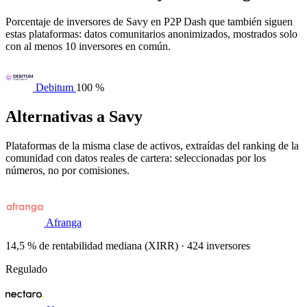
Porcentaje de inversores de Savy en P2P Dash que también siguen
estas plataformas: datos comunitarios anonimizados, mostrados solo
con al menos 10 inversores en común.
Debitum
100 %
Alternativas a Savy
Plataformas de la misma clase de activos, extraídas del ranking de la
comunidad con datos reales de cartera: seleccionadas por los
números, no por comisiones.
Afranga
14,5 % de rentabilidad mediana (XIRR) · 424 inversores
Regulado