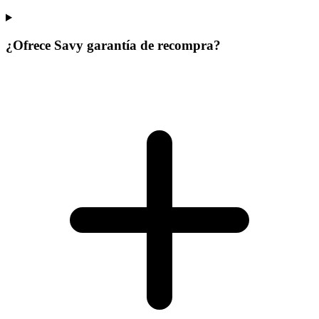
¿Ofrece Savy garantía de recompra?