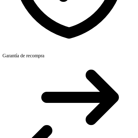
Garantía de recompra