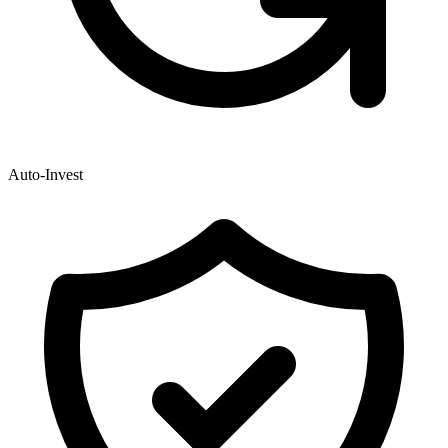
Auto-Invest