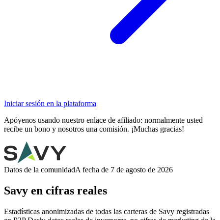
Iniciar sesión en la plataforma
Apóyenos usando nuestro enlace de afiliado: normalmente usted
recibe un bono y nosotros una comisión. ¡Muchas gracias!
Datos de la comunidad
A fecha de 7 de agosto de 2026
Savy en cifras reales
Estadísticas anonimizadas de todas las carteras de Savy registradas