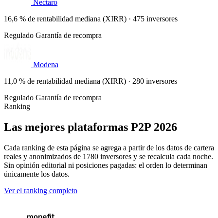
Nectaro
16,6 % de rentabilidad mediana (XIRR) · 475 inversores
Regulado
Garantía de recompra
Modena
11,0 % de rentabilidad mediana (XIRR) · 280 inversores
Regulado
Garantía de recompra
Ranking
Las mejores plataformas P2P 2026
Cada ranking de esta página se agrega a partir de los datos de cartera
reales y anonimizados de 1780 inversores y se recalcula cada noche.
Sin opinión editorial ni posiciones pagadas: el orden lo determinan
únicamente los datos.
Ver el ranking completo