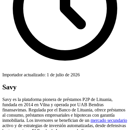
Importador actualizado: 1 de julio de 2026
Savy
Savy es la plataforma pionera de préstamos P2P de Lituania,
fundada en 2014 en Vilna y operada por UAB Bendras
finansavimas. Regulada por el Banco de Lituania, ofrece préstamos
al consumo, préstamos empresariales e hipotecas con garantía
inmobiliaria. Los inversores se benefician de un
mercado secundario
activo y de estrategias de inversión automatizadas, desde defensivas