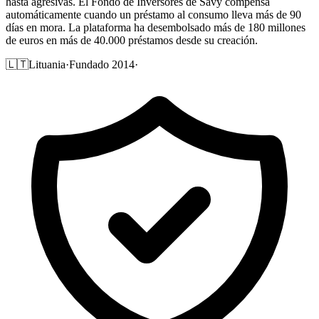
hasta agresivas. El Fondo de Inversores de Savy compensa
automáticamente cuando un préstamo al consumo lleva más de 90
días en mora. La plataforma ha desembolsado más de 180 millones
de euros en más de 40.000 préstamos desde su creación.
🇱🇹
Lituania
·
Fundado 2014
·