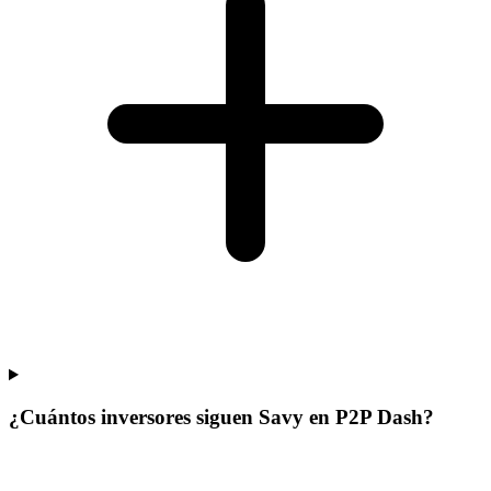
¿Cuántos inversores siguen Savy en P2P Dash?