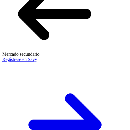
Mercado secundario
Regístrese en Savy