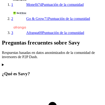
1
Monefit
74
Puntuación de la comunidad
2
Go & Grow
71
Puntuación de la comunidad
3
Afranga
69
Puntuación de la comunidad
Preguntas frecuentes sobre Savy
Respuestas basadas en datos anonimizados de la comunidad de
inversores de P2P Dash.
¿Qué es Savy?