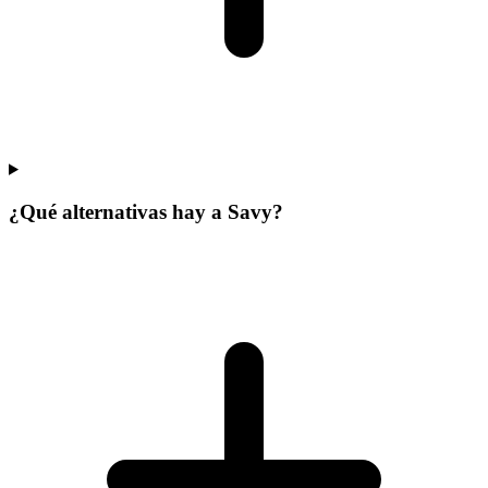
¿Qué alternativas hay a Savy?