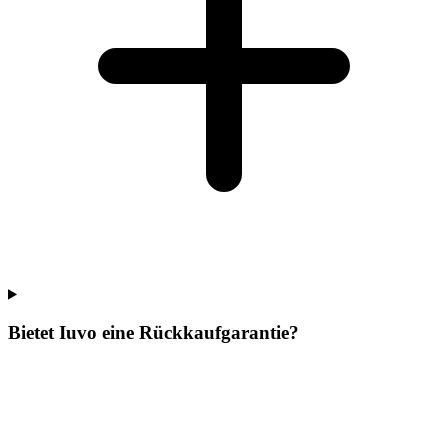
Bietet Iuvo eine Rückkaufgarantie?