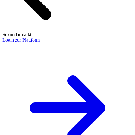
Sekundärmarkt
Login zur Plattform