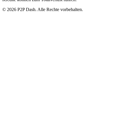
© 2026 P2P Dash. Alle Rechte vorbehalten.