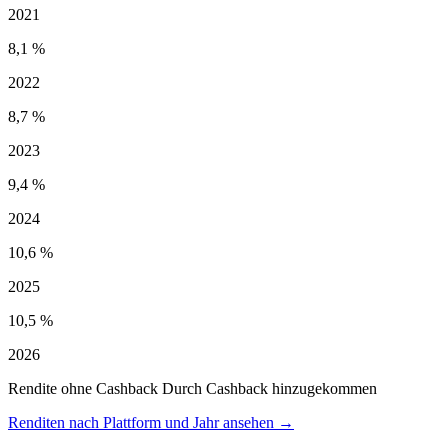
2021
8,1 %
2022
8,7 %
2023
9,4 %
2024
10,6 %
2025
10,5 %
2026
Rendite ohne Cashback
Durch Cashback hinzugekommen
Renditen nach Plattform und Jahr ansehen →