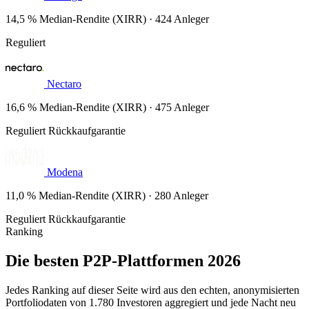
14,5 % Median-Rendite (XIRR) · 424 Anleger
Reguliert
Nectaro
16,6 % Median-Rendite (XIRR) · 475 Anleger
Reguliert
Rückkaufgarantie
Modena
11,0 % Median-Rendite (XIRR) · 280 Anleger
Reguliert
Rückkaufgarantie
Ranking
Die besten P2P-Plattformen 2026
Jedes Ranking auf dieser Seite wird aus den echten, anonymisierten
Portfoliodaten von 1.780 Investoren aggregiert und jede Nacht neu