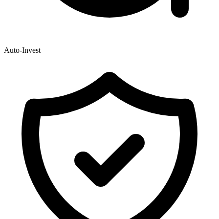
Auto-Invest