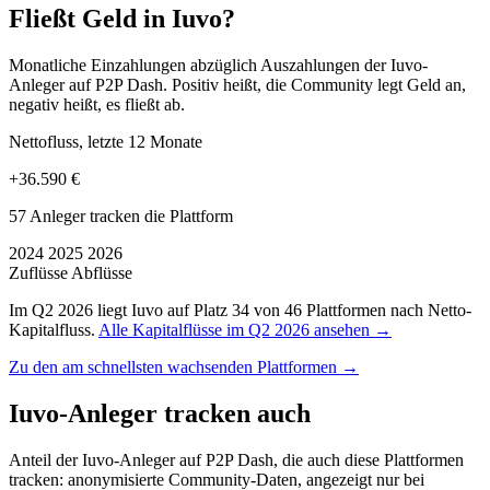
Fließt Geld in Iuvo?
Monatliche Einzahlungen abzüglich Auszahlungen der Iuvo-
Anleger auf P2P Dash. Positiv heißt, die Community legt Geld an,
negativ heißt, es fließt ab.
Nettofluss, letzte 12 Monate
+36.590 €
57 Anleger tracken die Plattform
2024
2025
2026
Zuflüsse
Abflüsse
Im Q2 2026 liegt Iuvo auf Platz 34 von 46 Plattformen nach Netto-
Kapitalfluss.
Alle Kapitalflüsse im Q2 2026 ansehen →
Zu den am schnellsten wachsenden Plattformen →
Iuvo-Anleger tracken auch
Anteil der Iuvo-Anleger auf P2P Dash, die auch diese Plattformen
tracken: anonymisierte Community-Daten, angezeigt nur bei