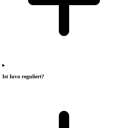
Ist Iuvo reguliert?