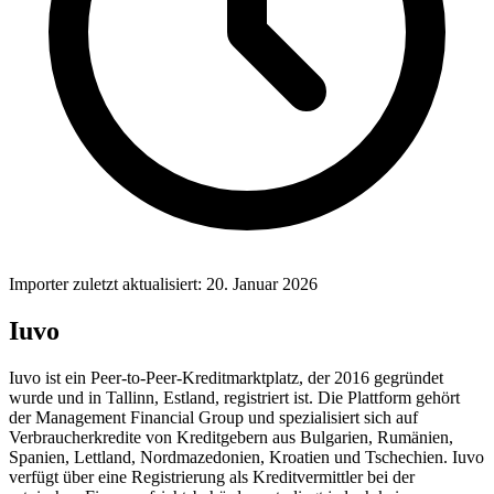
Importer zuletzt aktualisiert: 20. Januar 2026
Iuvo
Iuvo ist ein Peer-to-Peer-Kreditmarktplatz, der 2016 gegründet
wurde und in Tallinn, Estland, registriert ist. Die Plattform gehört
der Management Financial Group und spezialisiert sich auf
Verbraucherkredite von Kreditgebern aus Bulgarien, Rumänien,
Spanien, Lettland, Nordmazedonien, Kroatien und Tschechien. Iuvo
verfügt über eine Registrierung als Kreditvermittler bei der