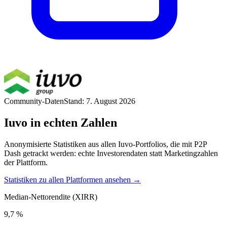
Community-Daten
Stand: 7. August 2026
Iuvo in echten Zahlen
Anonymisierte Statistiken aus allen Iuvo-Portfolios, die mit P2P
Dash getrackt werden: echte Investorendaten statt Marketingzahlen
der Plattform.
Statistiken zu allen Plattformen ansehen →
Median-Nettorendite (XIRR)
9,7 %