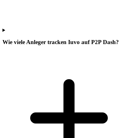
Wie viele Anleger tracken Iuvo auf P2P Dash?