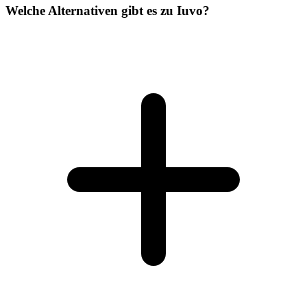
Welche Alternativen gibt es zu Iuvo?