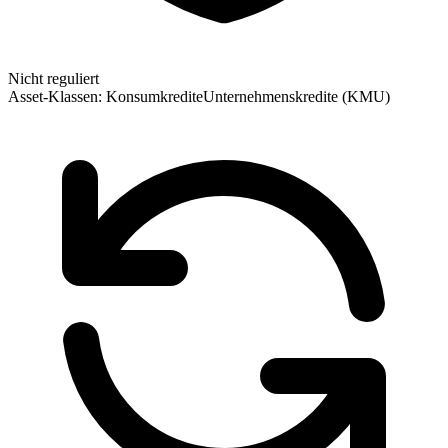
Nicht reguliert
Asset-Klassen:
Konsumkredite
Unternehmenskredite (KMU)