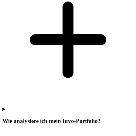
Wie analysiere ich mein Iuvo-Portfolio?