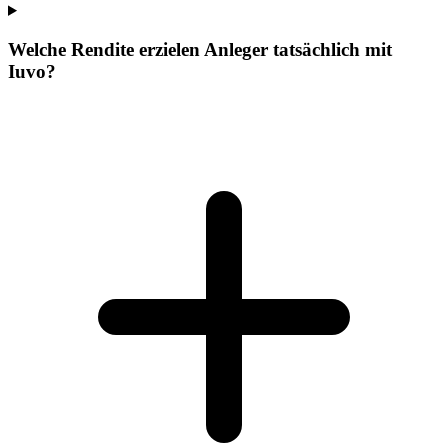
Welche Rendite erzielen Anleger tatsächlich mit
Iuvo?