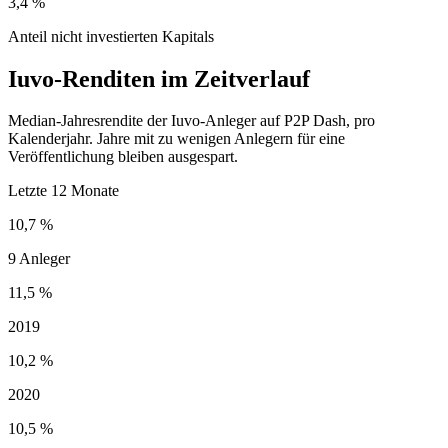
3,4 %
Anteil nicht investierten Kapitals
Iuvo-Renditen im Zeitverlauf
Median-Jahresrendite der Iuvo-Anleger auf P2P Dash, pro
Kalenderjahr. Jahre mit zu wenigen Anlegern für eine
Veröffentlichung bleiben ausgespart.
Letzte 12 Monate
10,7 %
9 Anleger
11,5 %
2019
10,2 %
2020
10,5 %