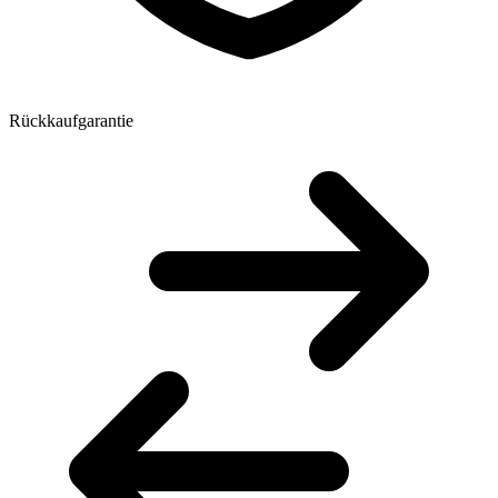
Rückkaufgarantie