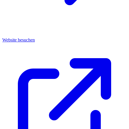
Website besuchen