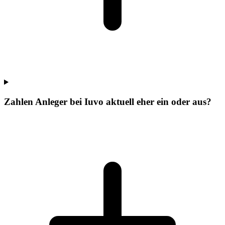
Zahlen Anleger bei Iuvo aktuell eher ein oder aus?