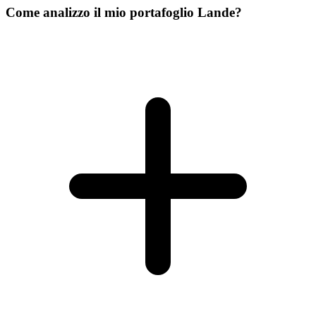
Come analizzo il mio portafoglio Lande?