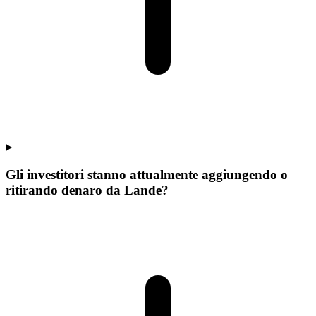
Gli investitori stanno attualmente aggiungendo o
ritirando denaro da Lande?