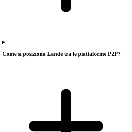
Come si posiziona Lande tra le piattaforme P2P?