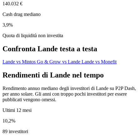
140.032 €
Cash drag mediano
3,9%
Quota di liquidità non investita
Confronta Lande testa a testa
Lande vs Mintos
Go & Grow vs Lande
Lande vs Monefit
Rendimenti di Lande nel tempo
Rendimento annuo mediano degli investitori di Lande su P2P Dash,
per anno solare. Gli anni con troppo pochi investitori per essere
pubblicati vengono omessi.
Ultimi 12 mesi
10,2%
89 investitori