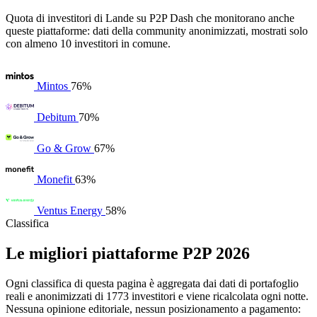
Quota di investitori di Lande su P2P Dash che monitorano anche
queste piattaforme: dati della community anonimizzati, mostrati solo
con almeno 10 investitori in comune.
Mintos
76%
Debitum
70%
Go & Grow
67%
Monefit
63%
Ventus Energy
58%
Classifica
Le migliori piattaforme P2P 2026
Ogni classifica di questa pagina è aggregata dai dati di portafoglio
reali e anonimizzati di 1773 investitori e viene ricalcolata ogni notte.
Nessuna opinione editoriale, nessun posizionamento a pagamento: