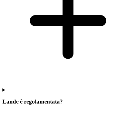
Lande è regolamentata?