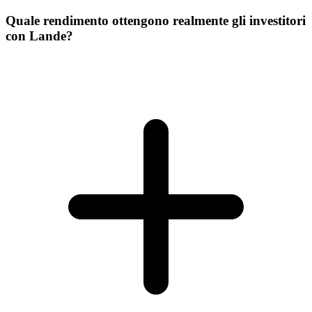
Quale rendimento ottengono realmente gli investitori
con Lande?