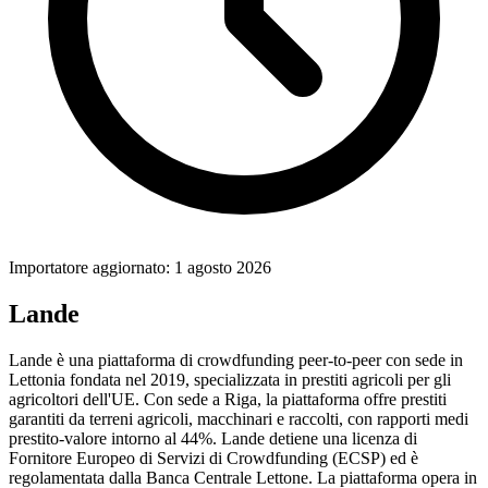
Importatore aggiornato: 1 agosto 2026
Lande
Lande è una piattaforma di crowdfunding peer-to-peer con sede in
Lettonia fondata nel 2019, specializzata in prestiti agricoli per gli
agricoltori dell'UE. Con sede a Riga, la piattaforma offre prestiti
garantiti da terreni agricoli, macchinari e raccolti, con rapporti medi
prestito-valore intorno al 44%. Lande detiene una licenza di
Fornitore Europeo di Servizi di Crowdfunding (ECSP) ed è
regolamentata dalla Banca Centrale Lettone. La piattaforma opera in