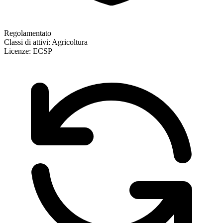
Regolamentato
Classi di attivi:
Agricoltura
Licenze:
ECSP