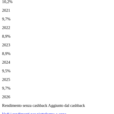
10,2%
2021
9,7%
2022
8,9%
2023
8,9%
2024
9,5%
2025
9,7%
2026
Rendimento senza cashback
Aggiunto dal cashback