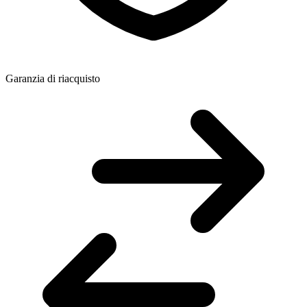
Garanzia di riacquisto