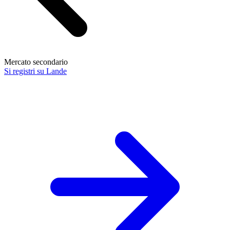
Mercato secondario
Si registri su Lande