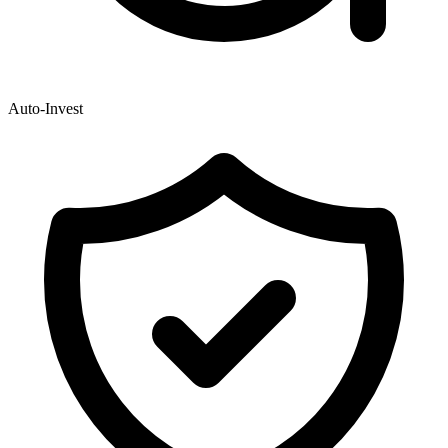
Auto-Invest