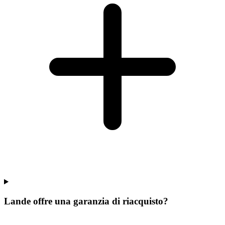
Lande offre una garanzia di riacquisto?