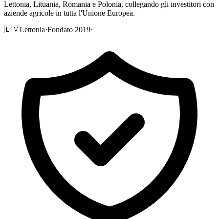
Lettonia, Lituania, Romania e Polonia, collegando gli investitori con
aziende agricole in tutta l'Unione Europea.
🇱🇻
Lettonia
·
Fondato 2019
·