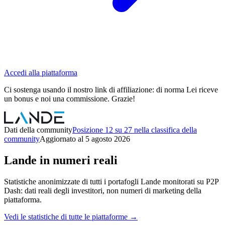
Accedi alla piattaforma
Ci sostenga usando il nostro link di affiliazione: di norma Lei riceve
un bonus e noi una commissione. Grazie!
Dati della community
Posizione 12 su 27 nella classifica della
community
Aggiornato al 5 agosto 2026
Lande in numeri reali
Statistiche anonimizzate di tutti i portafogli Lande monitorati su P2P
Dash: dati reali degli investitori, non numeri di marketing della
piattaforma.
Vedi le statistiche di tutte le piattaforme →