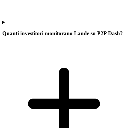
Quanti investitori monitorano Lande su P2P Dash?