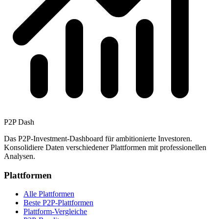
P2P Dash
Das P2P-Investment-Dashboard für ambitionierte Investoren.
Konsolidiere Daten verschiedener Plattformen mit professionellen
Analysen.
Plattformen
Alle Plattformen
Beste P2P-Plattformen
Plattform-Vergleiche