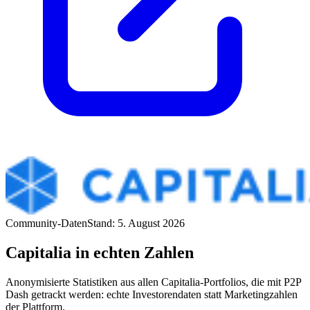
Community-Daten
Stand: 5. August 2026
Capitalia in echten Zahlen
Anonymisierte Statistiken aus allen Capitalia-Portfolios, die mit P2P
Dash getrackt werden: echte Investorendaten statt Marketingzahlen
der Plattform.