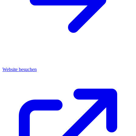
Website besuchen