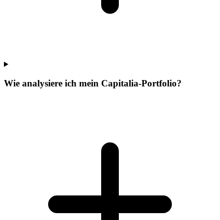
Wie analysiere ich mein Capitalia-Portfolio?