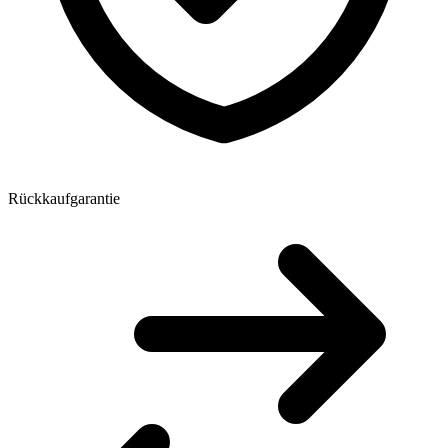
Rückkaufgarantie