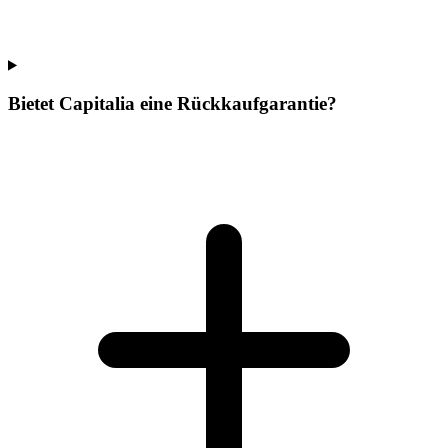
Bietet Capitalia eine Rückkaufgarantie?