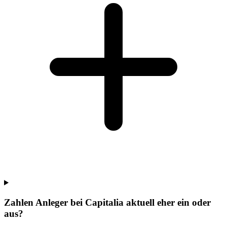
Zahlen Anleger bei Capitalia aktuell eher ein oder
aus?