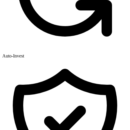
Auto-Invest