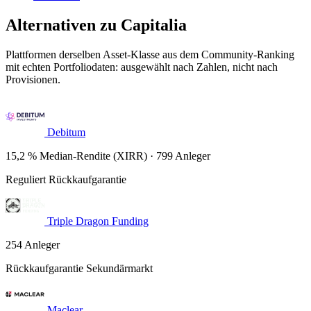
Alternativen zu Capitalia
Plattformen derselben Asset-Klasse aus dem Community-Ranking
mit echten Portfoliodaten: ausgewählt nach Zahlen, nicht nach
Provisionen.
Debitum
15,2 % Median-Rendite (XIRR) · 799 Anleger
Reguliert
Rückkaufgarantie
Triple Dragon Funding
254 Anleger
Rückkaufgarantie
Sekundärmarkt
Maclear