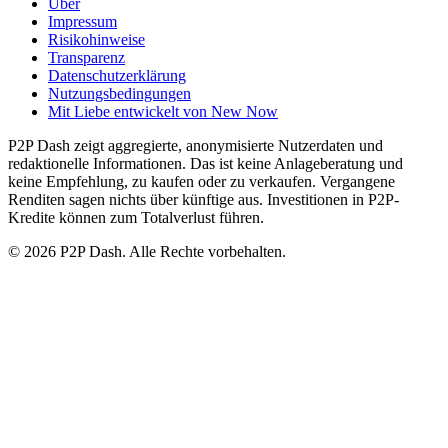
Über
Impressum
Risikohinweise
Transparenz
Datenschutzerklärung
Nutzungsbedingungen
Mit Liebe entwickelt von New Now
P2P Dash zeigt aggregierte, anonymisierte Nutzerdaten und
redaktionelle Informationen. Das ist keine Anlageberatung und
keine Empfehlung, zu kaufen oder zu verkaufen. Vergangene
Renditen sagen nichts über künftige aus. Investitionen in P2P-
Kredite können zum Totalverlust führen.
© 2026 P2P Dash. Alle Rechte vorbehalten.