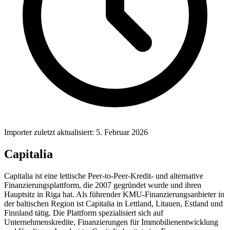
Importer zuletzt aktualisiert: 5. Februar 2026
Capitalia
Capitalia ist eine lettische Peer-to-Peer-Kredit- und alternative
Finanzierungsplattform, die 2007 gegründet wurde und ihren
Hauptsitz in Riga hat. Als führender KMU-Finanzierungsanbieter in
der baltischen Region ist Capitalia in Lettland, Litauen, Estland und
Finnland tätig. Die Plattform spezialisiert sich auf
Unternehmenskredite, Finanzierungen für Immobilienentwicklung