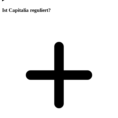
Ist Capitalia reguliert?