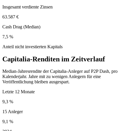
Insgesamt verdiente Zinsen
63.587 €
Cash Drag (Median)
7,5 %
Anteil nicht investierten Kapitals
Capitalia-Renditen im Zeitverlauf
Median-Jahresrendite der Capitalia-Anleger auf P2P Dash, pro
Kalenderjahr. Jahre mit zu wenigen Anlegern für eine
Veröffentlichung bleiben ausgespart.
Letzte 12 Monate
9,3 %
15 Anleger
9,1 %