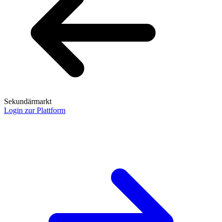
Sekundärmarkt
Login zur Plattform