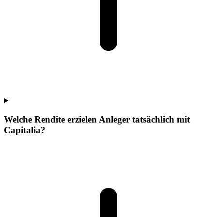
Welche Rendite erzielen Anleger tatsächlich mit
Capitalia?