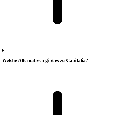
Welche Alternativen gibt es zu Capitalia?