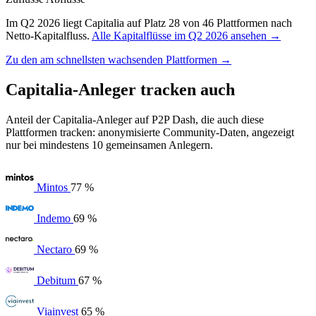
Im Q2 2026 liegt Capitalia auf Platz 28 von 46 Plattformen nach
Netto-Kapitalfluss.
Alle Kapitalflüsse im Q2 2026 ansehen →
Zu den am schnellsten wachsenden Plattformen →
Capitalia-Anleger tracken auch
Anteil der Capitalia-Anleger auf P2P Dash, die auch diese
Plattformen tracken: anonymisierte Community-Daten, angezeigt
nur bei mindestens 10 gemeinsamen Anlegern.
Mintos
77 %
Indemo
69 %
Nectaro
69 %
Debitum
67 %
Viainvest
65 %