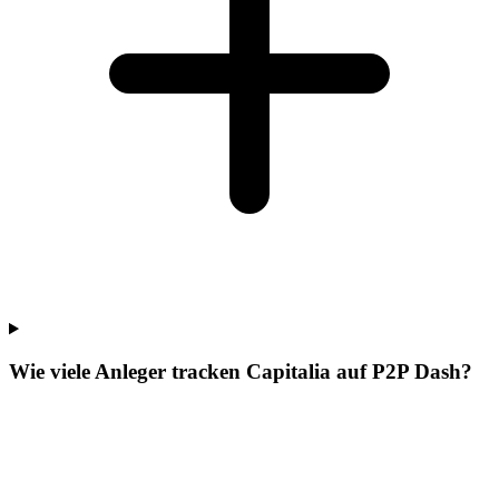
Wie viele Anleger tracken Capitalia auf P2P Dash?