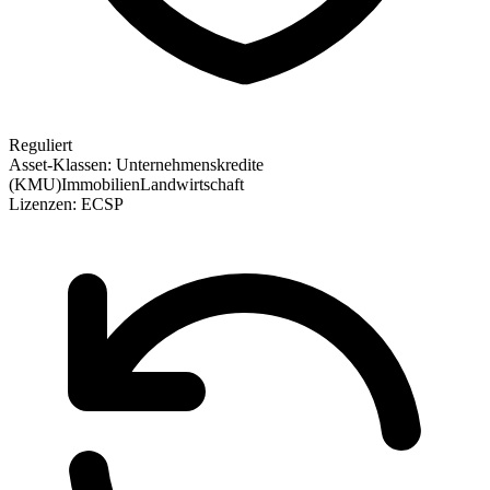
Reguliert
Asset-Klassen:
Unternehmenskredite
(KMU)
Immobilien
Landwirtschaft
Lizenzen:
ECSP