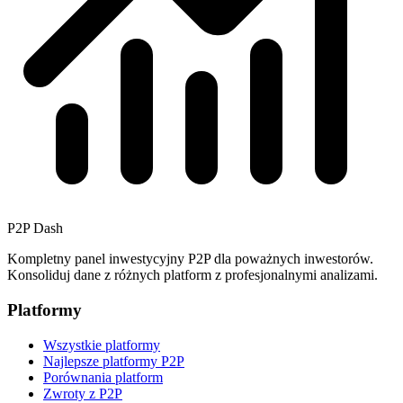
P2P Dash
Kompletny panel inwestycyjny P2P dla poważnych inwestorów.
Konsoliduj dane z różnych platform z profesjonalnymi analizami.
Platformy
Wszystkie platformy
Najlepsze platformy P2P
Porównania platform
Zwroty z P2P