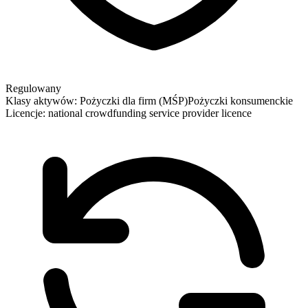
Regulowany
Klasy aktywów:
Pożyczki dla firm (MŚP)
Pożyczki konsumenckie
Licencje:
national crowdfunding service provider licence