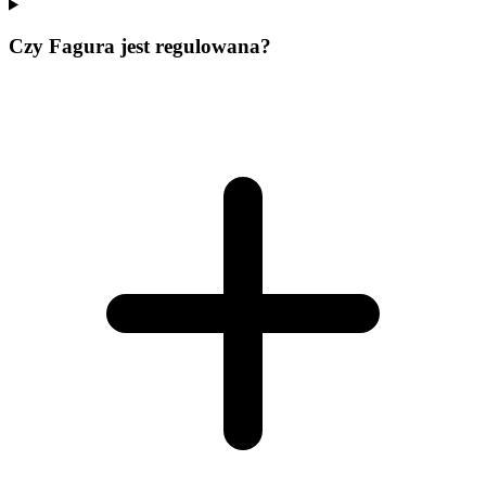
Czy Fagura jest regulowana?