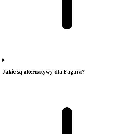
Jakie są alternatywy dla Fagura?