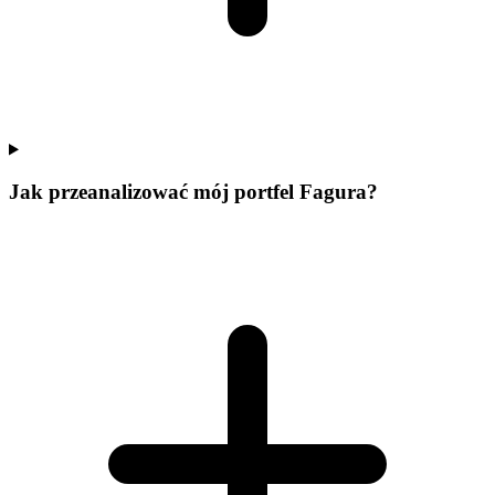
Jak przeanalizować mój portfel Fagura?