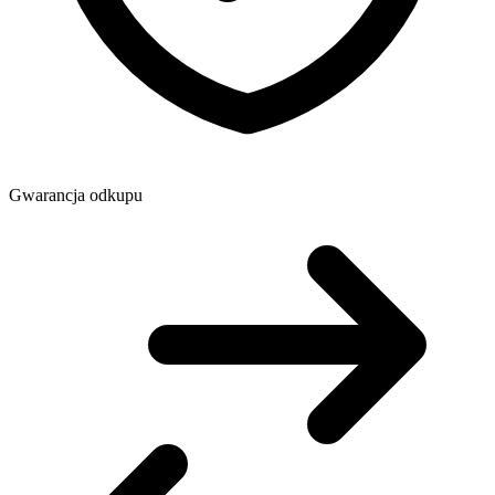
Gwarancja odkupu