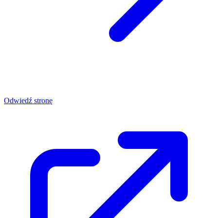
Odwiedź stronę