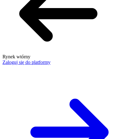
Rynek wtórny
Zaloguj się do platformy