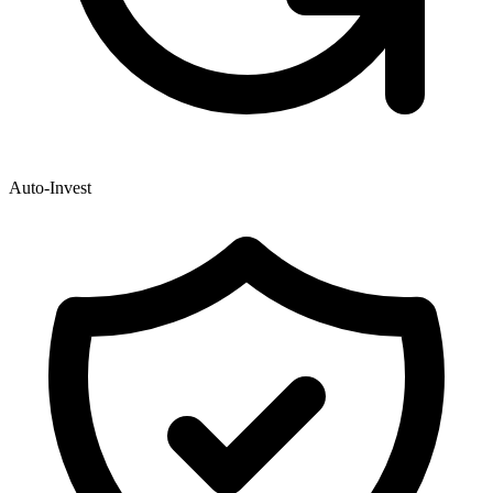
Auto-Invest