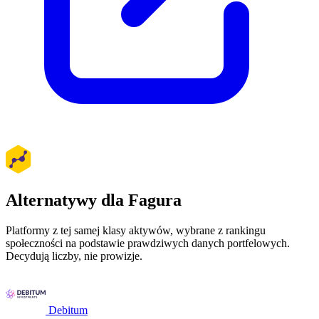
Alternatywy dla Fagura
Platformy z tej samej klasy aktywów, wybrane z rankingu
społeczności na podstawie prawdziwych danych portfelowych.
Decydują liczby, nie prowizje.
Debitum