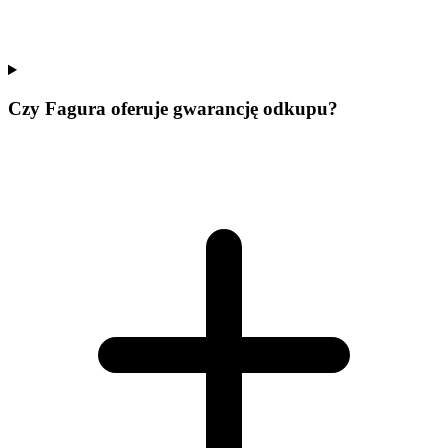
Czy Fagura oferuje gwarancję odkupu?