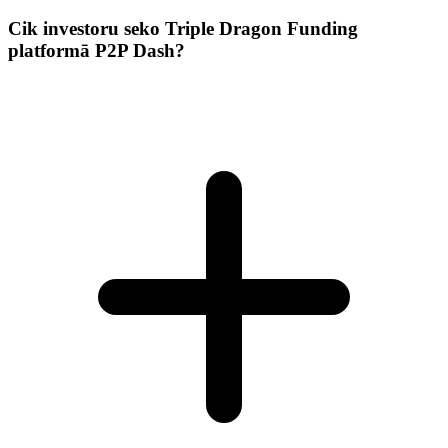
Cik investoru seko Triple Dragon Funding
platformā P2P Dash?