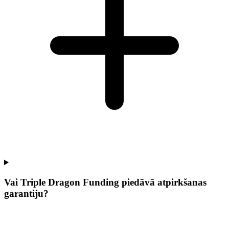
Vai Triple Dragon Funding piedāvā atpirkšanas
garantiju?