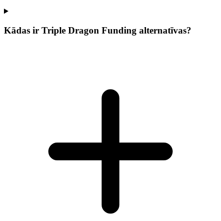
Kādas ir Triple Dragon Funding alternatīvas?