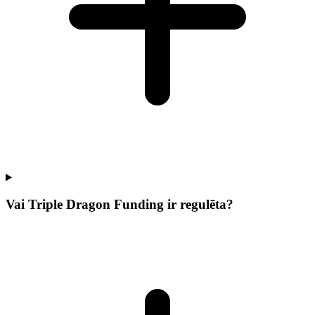
Vai Triple Dragon Funding ir regulēta?