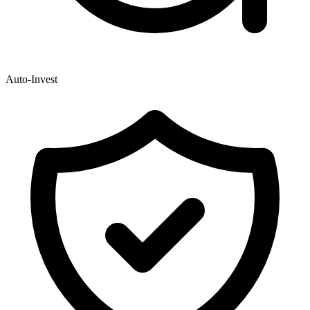
Auto-Invest