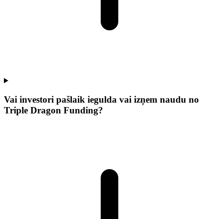
Vai investori pašlaik iegulda vai izņem naudu no
Triple Dragon Funding?