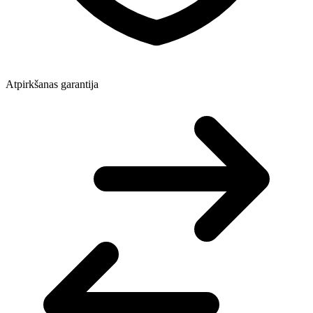
Atpirkšanas garantija