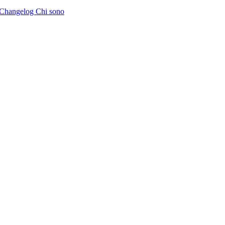
Changelog
Chi sono