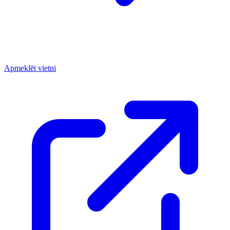
Apmeklēt vietni