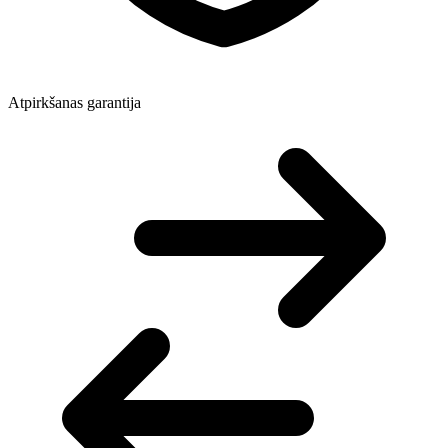
Atpirkšanas garantija