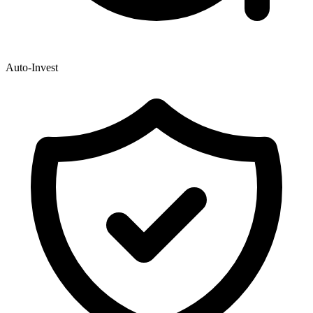
Auto-Invest