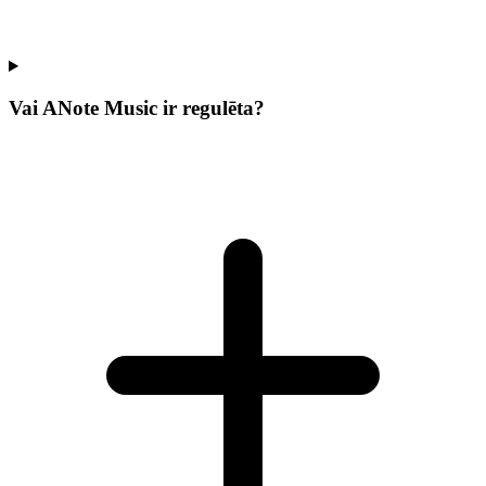
Vai ANote Music ir regulēta?