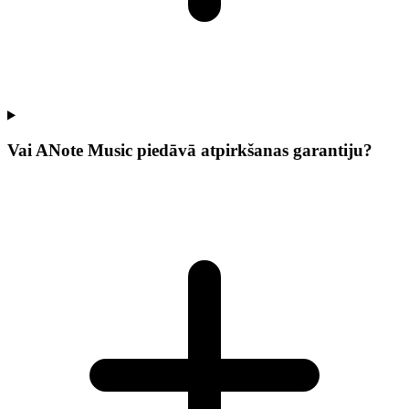
Vai ANote Music piedāvā atpirkšanas garantiju?