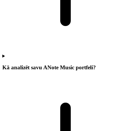
Kā analizēt savu ANote Music portfeli?